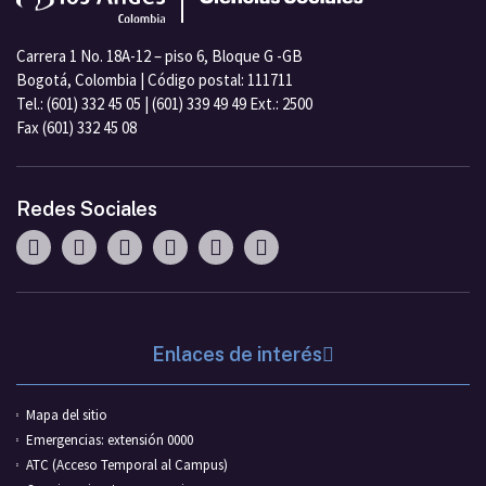
Carrera 1 No. 18A-12 – piso 6, Bloque G -GB
Bogotá, Colombia | Código postal: 111711
Tel.: (601) 332 45 05 | (601) 339 49 49 Ext.: 2500
Fax (601) 332 45 08
Redes Sociales
Enlaces de interés
Mapa del sitio
Emergencias: extensión 0000
ATC (Acceso Temporal al Campus)