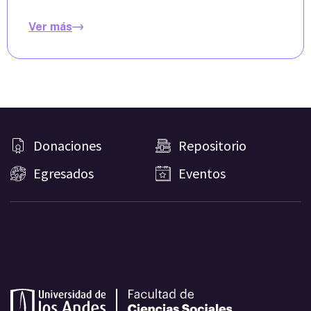
Ver más
Donaciones
Repositorio
Egresados
Eventos