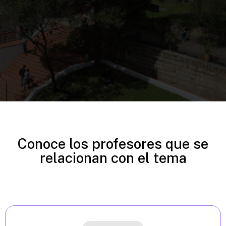
Conoce los profesores que se
relacionan con el tema