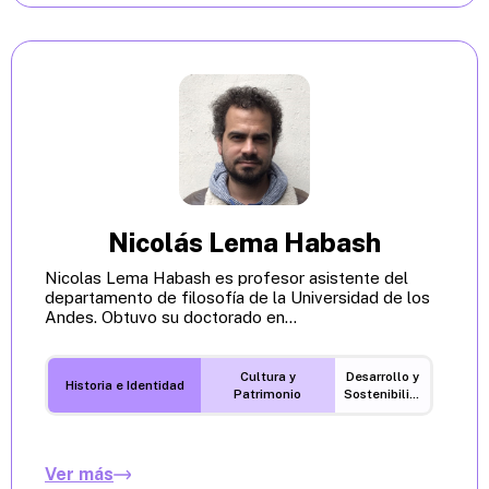
Nicolás Lema Habash
Nicolas Lema Habash es profesor asistente del
departamento de filosofía de la Universidad de los
Andes. Obtuvo su doctorado en...
Cultura y
Desarrollo y
Historia e Identidad
Patrimonio
Sostenibilidad
Ver más