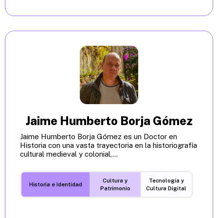
Jaime Humberto Borja Gómez
Jaime Humberto Borja Gómez es un Doctor en
Historia con una vasta trayectoria en la historiografía
cultural medieval y colonial,...
Cultura y
Tecnología y
Historia e Identidad
Patrimonio
Cultura Digital