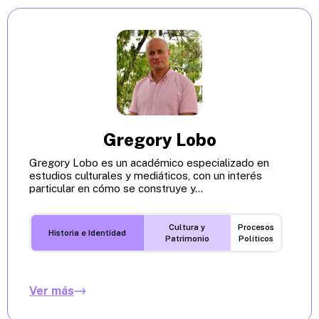
Gregory Lobo
Gregory Lobo es un académico especializado en
estudios culturales y mediáticos, con un interés
particular en cómo se construye y...
Cultura y
Procesos
Historia e Identidad
Patrimonio
Políticos
Ver más