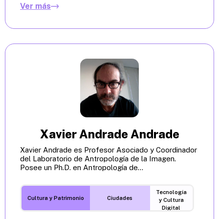
Ver más
Xavier Andrade Andrade
Xavier Andrade es Profesor Asociado y Coordinador
del Laboratorio de Antropología de la Imagen.
Posee un Ph.D. en Antropología de...
Tecnología
Cultura y Patrimonio
Ciudades
y Cultura
Digital