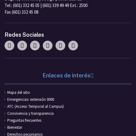
Tel.: (601) 332 45 05 | (601) 339 49 49 Ext.: 2500
Fax (601) 332 45 08
Redes Sociales
Enlaces de interés
Mapa del sitio
Emergencias: extensión 0000
ATC (Acceso Temporal al Campus)
Convivencia y transparencia
Preguntas frecuentes
Bienestar
Derechos pecuniarios