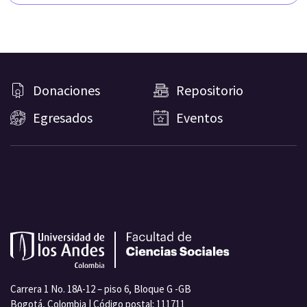
Donaciones
Repositorio
Egresados
Eventos
Carrera 1 No. 18A-12 – piso 6, Bloque G -GB
Bogotá, Colombia | Código postal: 111711