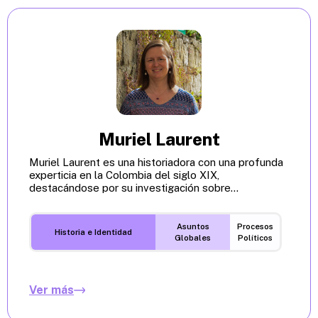
Muriel Laurent
Muriel Laurent es una historiadora con una profunda
experticia en la Colombia del siglo XIX,
destacándose por su investigación sobre...
Asuntos
Procesos
Historia e Identidad
Globales
Políticos
Ver más