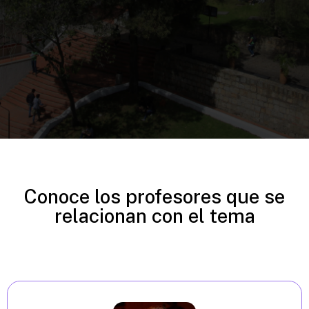
Conoce los profesores que se
relacionan con el tema