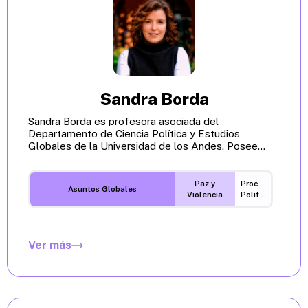
Sandra Borda
Sandra Borda es profesora asociada del
Departamento de Ciencia Política y Estudios
Globales de la Universidad de los Andes. Posee...
Paz y
Procesos
Asuntos Globales
Violencia
Políticos
Ver más