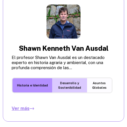
Shawn Kenneth Van Ausdal
El profesor Shawn Van Ausdal es un destacado
experto en historia agraria y ambiental, con una
profunda comprensión de las...
Desarrollo y
Asuntos
Historia e Identidad
Sostenibilidad
Globales
Ver más