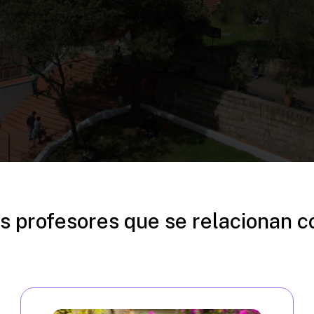
s profesores que se relacionan c