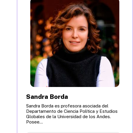
Sandra Borda
Sandra Borda es profesora asociada del
Departamento de Ciencia Política y Estudios
Globales de la Universidad de los Andes.
Posee...