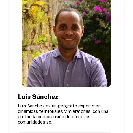
Luis Sánchez
Luis Sanchez es un geógrafo experto en
dinámicas territoriales y migratorias, con una
profunda comprensión de cómo las
comunidades se...