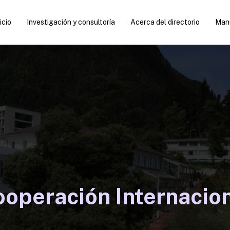
icio
Investigación y consultoría
Acerca del directorio
Manu
operación Internacio