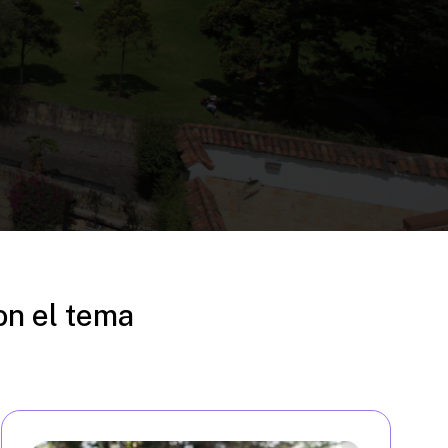
on el tema