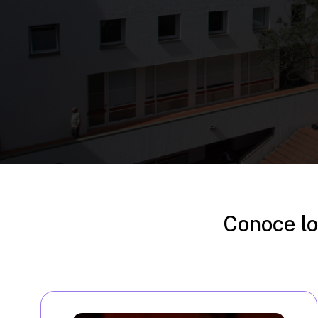
Conoce lo