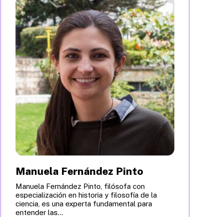
Manuela Fernández Pinto
Manuela Fernández Pinto, filósofa con
especialización en historia y filosofía de la
ciencia, es una experta fundamental para
entender las...