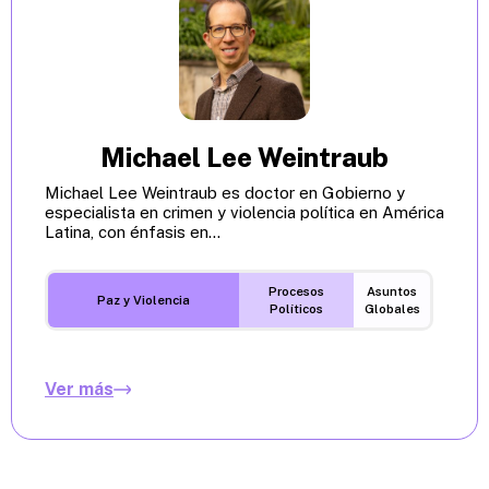
Michael Lee Weintraub
Michael Lee Weintraub es doctor en Gobierno y
especialista en crimen y violencia política en América
Latina, con énfasis en...
Procesos
Asuntos
Paz y Violencia
Políticos
Globales
Ver más