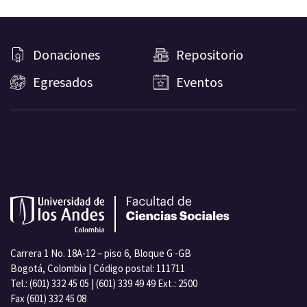
Donaciones
Repositorio
Egresados
Eventos
Carrera 1 No. 18A-12 – piso 6, Bloque G -GB
Bogotá, Colombia | Código postal: 111711
Tel.: (601) 332 45 05 | (601) 339 49 49 Ext.: 2500
Fax (601) 332 45 08