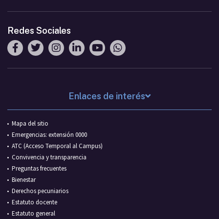
Redes Sociales
Enlaces de interés
Mapa del sitio
Emergencias: extensión 0000
ATC (Acceso Temporal al Campus)
Convivencia y transparencia
Preguntas frecuentes
Bienestar
Derechos pecuniarios
Estatuto docente
Estatuto general