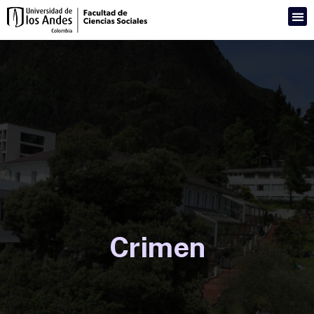
Crimen