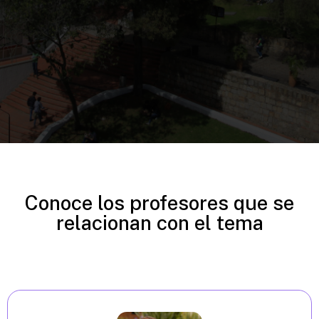
Conoce los profesores que se
relacionan con el tema