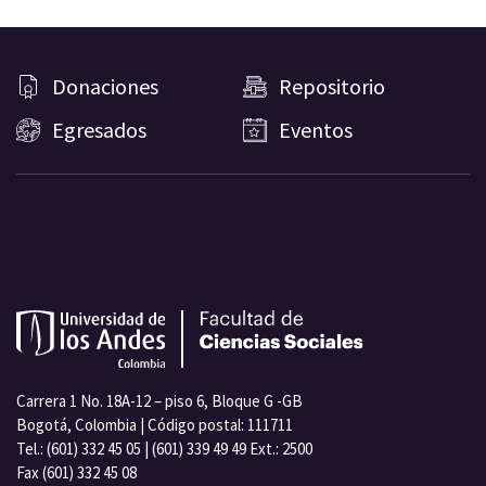
Donaciones
Repositorio
Egresados
Eventos
Carrera 1 No. 18A-12 – piso 6, Bloque G -GB
Bogotá, Colombia | Código postal: 111711
Tel.: (601) 332 45 05 | (601) 339 49 49 Ext.: 2500
Fax (601) 332 45 08