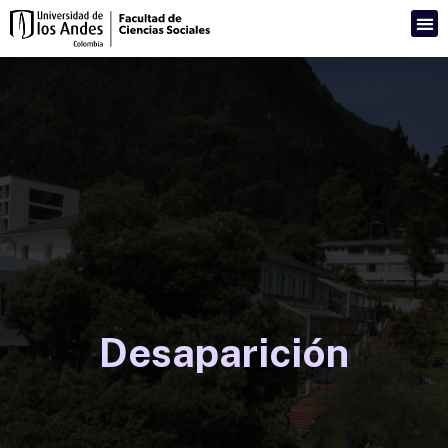
Desaparición