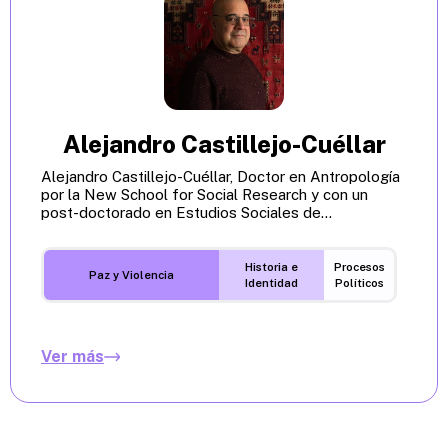
Alejandro Castillejo-Cuéllar
Alejandro Castillejo-Cuéllar, Doctor en Antropología
por la New School for Social Research y con un
post-doctorado en Estudios Sociales de...
Historia e
Procesos
Paz y Violencia
Identidad
Políticos
Ver más