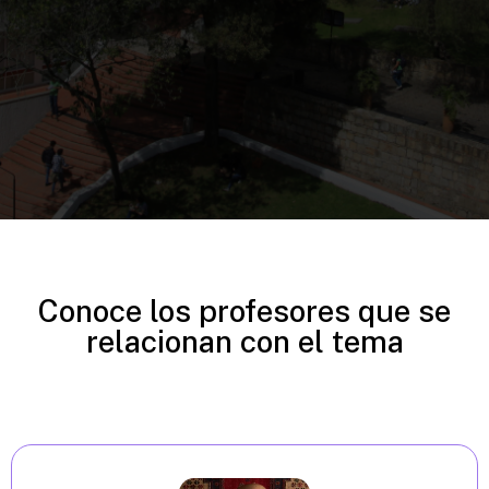
Conoce los profesores que se
relacionan con el tema