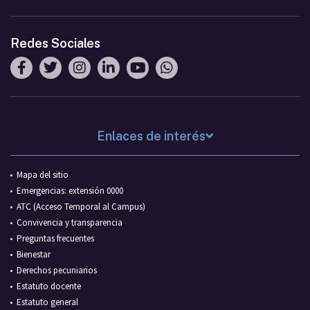
Redes Sociales
Enlaces de interés
Mapa del sitio
Emergencias: extensión 0000
ATC (Acceso Temporal al Campus)
Convivencia y transparencia
Preguntas frecuentes
Bienestar
Derechos pecuniarios
Estatuto docente
Estatuto general