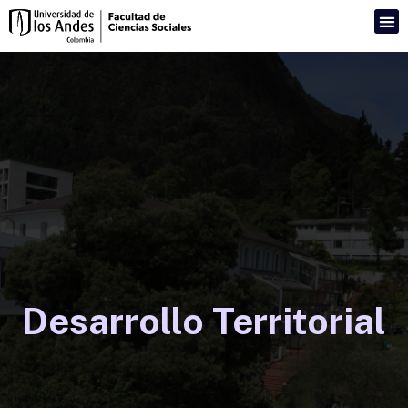
Desarrollo Territorial