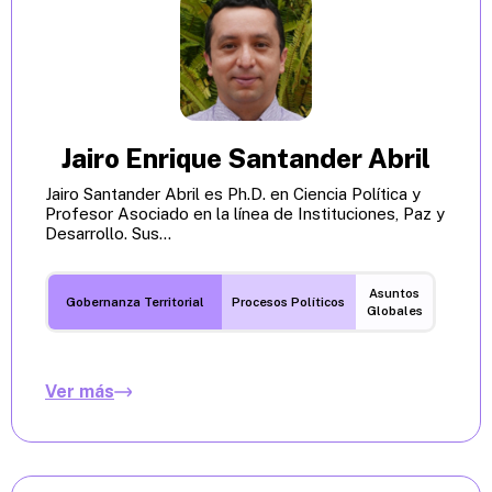
Jairo Enrique Santander Abril
Jairo Santander Abril es Ph.D. en Ciencia Política y
Profesor Asociado en la línea de Instituciones, Paz y
Desarrollo. Sus...
Asuntos
Gobernanza Territorial
Procesos Políticos
Globales
Ver más