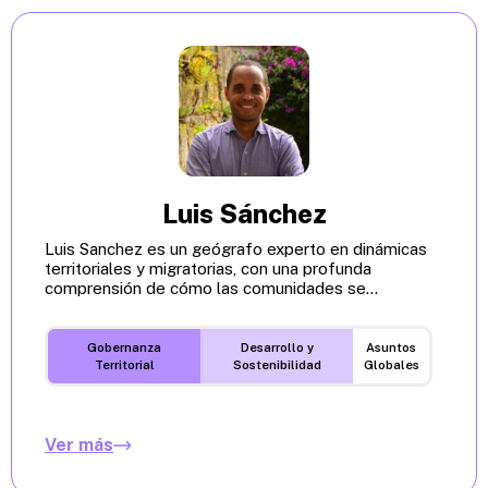
Luis Sánchez
Luis Sanchez es un geógrafo experto en dinámicas
territoriales y migratorias, con una profunda
comprensión de cómo las comunidades se...
Gobernanza
Desarrollo y
Asuntos
Territorial
Sostenibilidad
Globales
Ver más