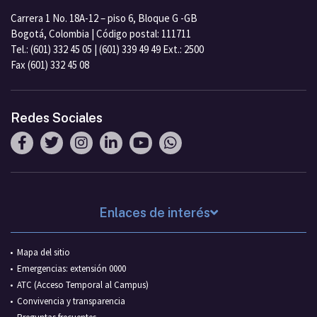
Carrera 1 No. 18A-12 – piso 6, Bloque G -GB
Bogotá, Colombia | Código postal: 111711
Tel.: (601) 332 45 05 | (601) 339 49 49 Ext.: 2500
Fax (601) 332 45 08
Redes Sociales
Enlaces de interés
Mapa del sitio
Emergencias: extensión 0000
ATC (Acceso Temporal al Campus)
Convivencia y transparencia