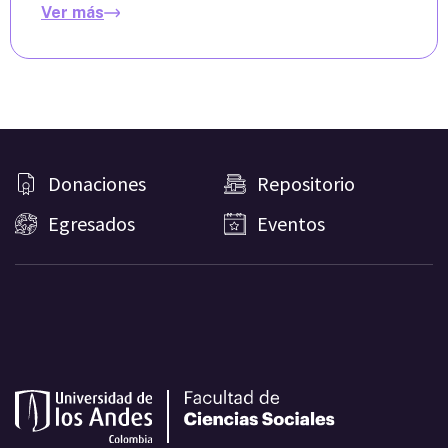
Ver más
Donaciones
Repositorio
Egresados
Eventos