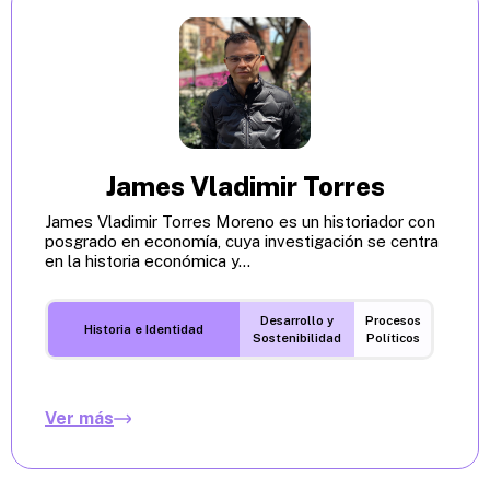
James Vladimir Torres
James Vladimir Torres Moreno es un historiador con
posgrado en economía, cuya investigación se centra
en la historia económica y...
Desarrollo y
Procesos
Historia e Identidad
Sostenibilidad
Políticos
Ver más