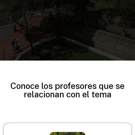
Conoce los profesores que se
relacionan con el tema