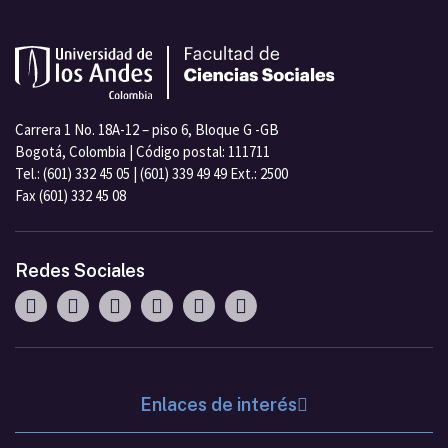
Carrera 1 No. 18A-12 – piso 6, Bloque G -GB
Bogotá, Colombia | Código postal: 111711
Tel.: (601) 332 45 05 | (601) 339 49 49 Ext.: 2500
Fax (601) 332 45 08
Redes Sociales
Enlaces de interés