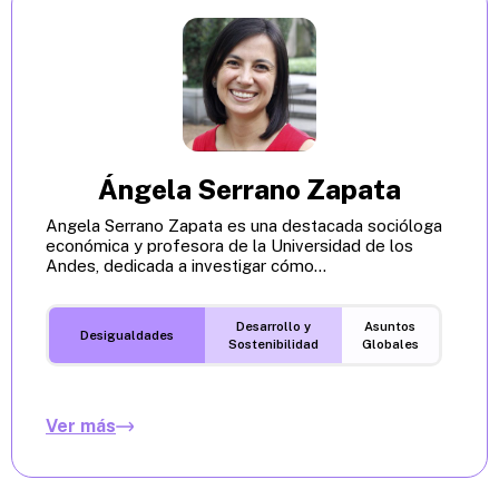
Ángela Serrano Zapata
Angela Serrano Zapata es una destacada socióloga
económica y profesora de la Universidad de los
Andes, dedicada a investigar cómo...
Desarrollo y
Asuntos
Desigualdades
Sostenibilidad
Globales
Ver más