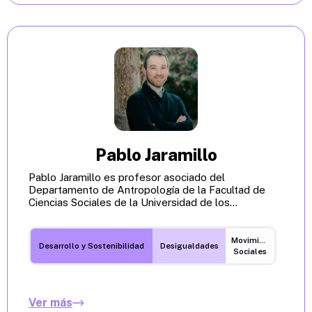
Pablo Jaramillo
Pablo Jaramillo es profesor asociado del
Departamento de Antropología de la Facultad de
Ciencias Sociales de la Universidad de los...
Movimientos
Desarrollo y Sostenibilidad
Desigualdades
Sociales
Ver más