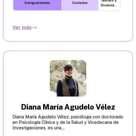
Género y
Desigualdades
Ciudades
Diversidades
Ver más
Diana María Agudelo Vélez
Diana María Agudelo Vélez, psicóloga con doctorado
en Psicología Clínica y de la Salud y Vicedecana de
Investigaciones, es una...