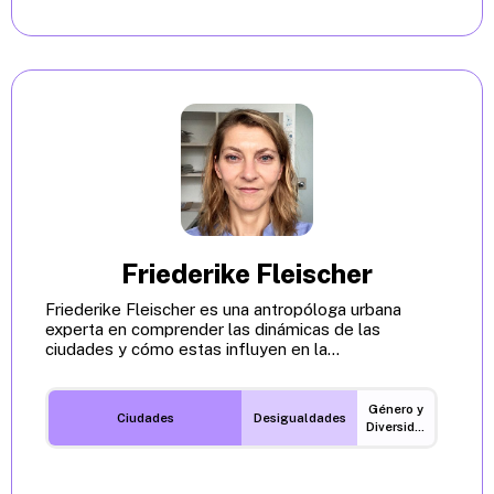
Friederike Fleischer
Friederike Fleischer es una antropóloga urbana
experta en comprender las dinámicas de las
ciudades y cómo estas influyen en la...
Género y
Ciudades
Desigualdades
Diversidades