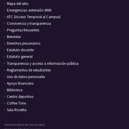
Mapa del sitio
Emergencias: extensión 0000
ATC (Acceso Temporal al Campus)
Convivencia y transparencia
Preguntas frecuentes
Bienestar
Derechos pecuniarios
Estatuto docente
Estatuto general
Transparencia y acceso a información pública
Reglamentos de estudiantes
Uso de datos personales
Apoyo financiero
Biblioteca
Centro deportivo
Coffee Time
Sala Rosetta
Universidad de los Andes