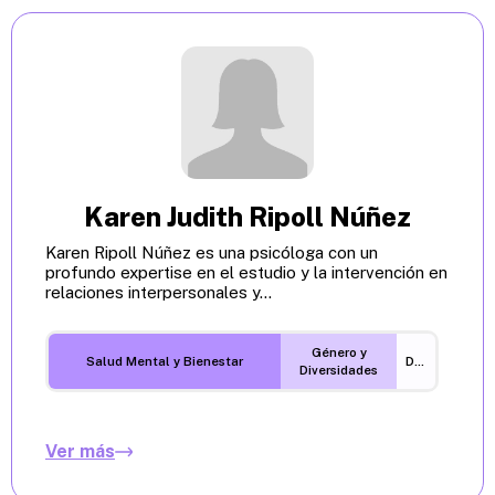
Karen Judith Ripoll Núñez
Karen Ripoll Núñez es una psicóloga con un
profundo expertise en el estudio y la intervención en
relaciones interpersonales y...
Género y
Salud Mental y Bienestar
Desigualdades
Diversidades
Ver más