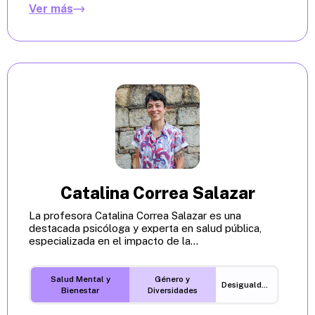
Ver más
Catalina Correa Salazar
La profesora Catalina Correa Salazar es una
destacada psicóloga y experta en salud pública,
especializada en el impacto de la...
Salud Mental y
Género y
Desigualdades
Bienestar
Diversidades