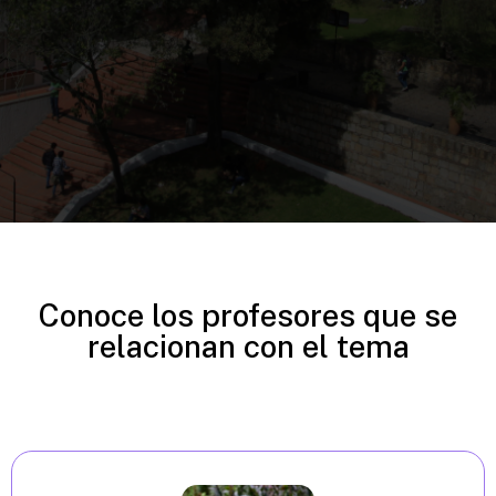
Conoce los profesores que se
relacionan con el tema