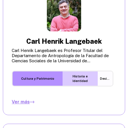
Carl Henrik Langebaek
Carl Henrik Langebaek es Profesor Titular del
Departamento de Antropología de la Facultad de
Ciencias Sociales de la Universidad de...
Historia e
Cultura y Patrimonio
Desigualdades
Identidad
Ver más