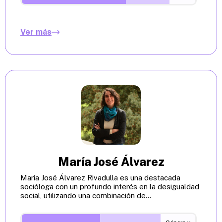
Ver más
María José Álvarez
María José Álvarez Rivadulla es una destacada
socióloga con un profundo interés en la desigualdad
social, utilizando una combinación de...