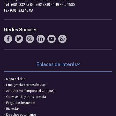
Tel.: (601) 332 45 05 | (601) 339 49 49 Ext.: 2500
Fax (601) 332 45 08
Redes Sociales
Enlaces de interés
Mapa del sitio
Emergencias: extensión 0000
ATC (Acceso Temporal al Campus)
Convivencia y transparencia
Preguntas frecuentes
Bienestar
Derechos pecuniarios