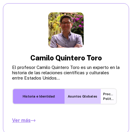
Camilo Quintero Toro
El profesor Camilo Quintero Toro es un experto en la
historia de las relaciones científicas y culturales
entre Estados Unidos...
Procesos
Historia e Identidad
Asuntos Globales
Políticos
Ver más