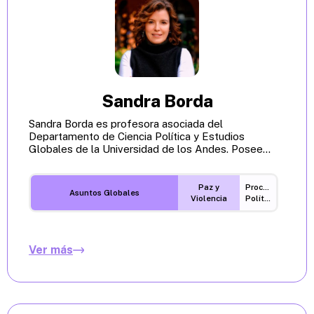
Sandra Borda
Sandra Borda es profesora asociada del
Departamento de Ciencia Política y Estudios
Globales de la Universidad de los Andes. Posee...
Paz y
Procesos
Asuntos Globales
Violencia
Políticos
Ver más