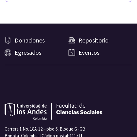
Donaciones
Repositorio
Egresados
Eventos
Carrera 1 No. 18A-12 – piso 6, Bloque G -GB
Bogotá, Colombia | Código postal: 111711