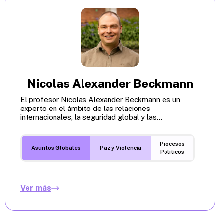
Nicolas Alexander Beckmann
El profesor Nicolas Alexander Beckmann es un
experto en el ámbito de las relaciones
internacionales, la seguridad global y las...
Procesos
Asuntos Globales
Paz y Violencia
Políticos
Ver más