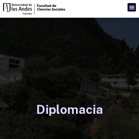
Diplomacia