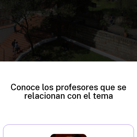
Conoce los profesores que se
relacionan con el tema