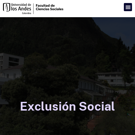
Exclusión Social