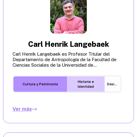
Carl Henrik Langebaek
Carl Henrik Langebaek es Profesor Titular del
Departamento de Antropología de la Facultad de
Ciencias Sociales de la Universidad de...
Historia e
Cultura y Patrimonio
Desigualdades
Identidad
Ver más