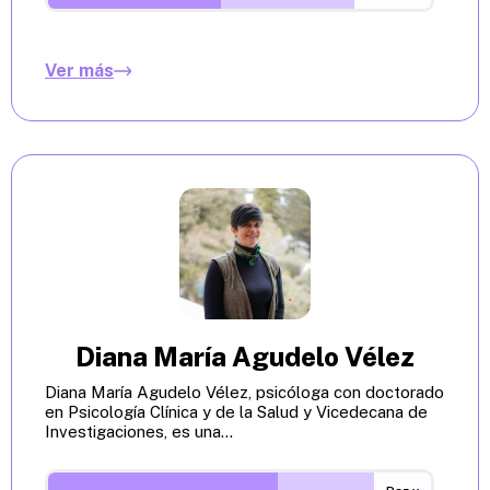
Ver más
Diana María Agudelo Vélez
Diana María Agudelo Vélez, psicóloga con doctorado
en Psicología Clínica y de la Salud y Vicedecana de
Investigaciones, es una...