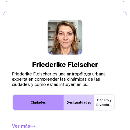
Friederike Fleischer
Friederike Fleischer es una antropóloga urbana
experta en comprender las dinámicas de las
ciudades y cómo estas influyen en la...
Género y
Ciudades
Desigualdades
Diversidades
Ver más