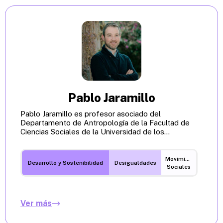
Pablo Jaramillo
Pablo Jaramillo es profesor asociado del
Departamento de Antropología de la Facultad de
Ciencias Sociales de la Universidad de los...
Movimientos
Desarrollo y Sostenibilidad
Desigualdades
Sociales
Ver más