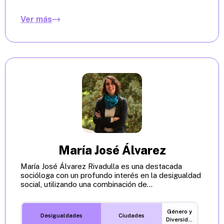
Ver más
María José Álvarez
María José Álvarez Rivadulla es una destacada
socióloga con un profundo interés en la desigualdad
social, utilizando una combinación de...
Género y
Desigualdades
Ciudades
Diversidades