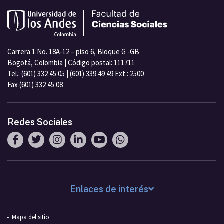
Carrera 1 No. 18A-12 – piso 6, Bloque G -GB
Bogotá, Colombia | Código postal: 111711
Tel.: (601) 332 45 05 | (601) 339 49 49 Ext.: 2500
Fax (601) 332 45 08
Redes Sociales
Enlaces de interés
Mapa del sitio