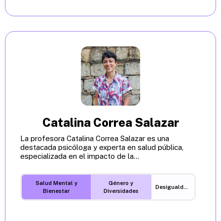
Catalina Correa Salazar
La profesora Catalina Correa Salazar es una
destacada psicóloga y experta en salud pública,
especializada en el impacto de la...
Salud Mental y
Género y
Desigualdades
Bienestar
Diversidades