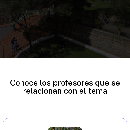
Conoce los profesores que se
relacionan con el tema