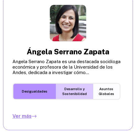
Ángela Serrano Zapata
Angela Serrano Zapata es una destacada socióloga
económica y profesora de la Universidad de los
Andes, dedicada a investigar cómo...
Desarrollo y
Asuntos
Desigualdades
Sostenibilidad
Globales
Ver más