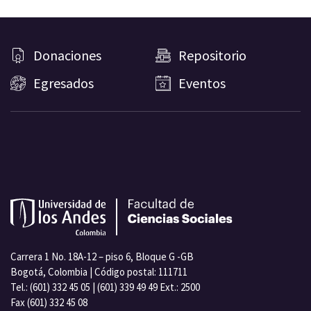
Donaciones
Repositorio
Egresados
Eventos
Carrera 1 No. 18A-12 – piso 6, Bloque G -GB
Bogotá, Colombia | Código postal: 111711
Tel.: (601) 332 45 05 | (601) 339 49 49 Ext.: 2500
Fax (601) 332 45 08