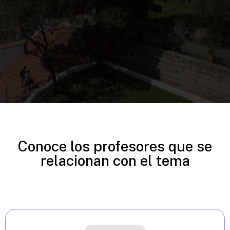
Conoce los profesores que se
relacionan con el tema