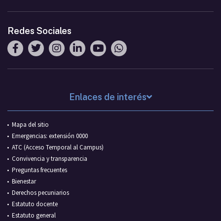
Redes Sociales
Enlaces de interés
Mapa del sitio
Emergencias: extensión 0000
ATC (Acceso Temporal al Campus)
Convivencia y transparencia
Preguntas frecuentes
Bienestar
Derechos pecuniarios
Estatuto docente
Estatuto general