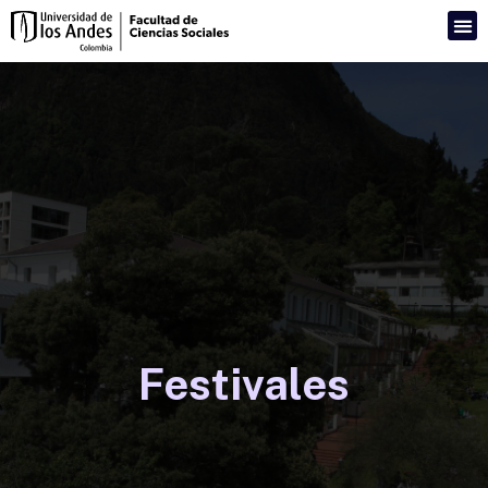
Festivales