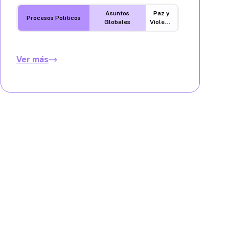
Asuntos
Paz y
Procesos Políticos
Globales
Violencia
Ver más