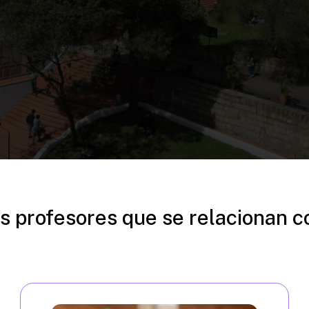
s profesores que se relacionan c