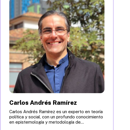
Carlos Andrés Ramírez
Carlos Andrés Ramírez es un experto en teoría
política y social, con un profundo conocimiento
en epistemología y metodología de...