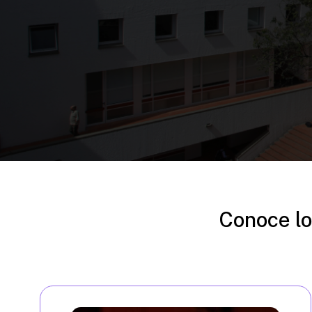
Conoce lo