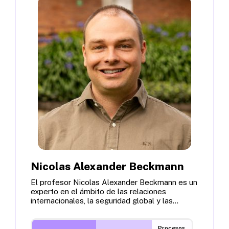
Nicolas Alexander Beckmann
El profesor Nicolas Alexander Beckmann es un
experto en el ámbito de las relaciones
internacionales, la seguridad global y las...
Procesos