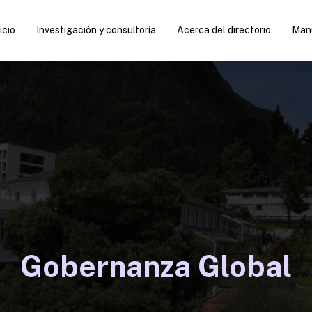
icio
Investigación y consultoría
Acerca del directorio
Manu
Gobernanza Global