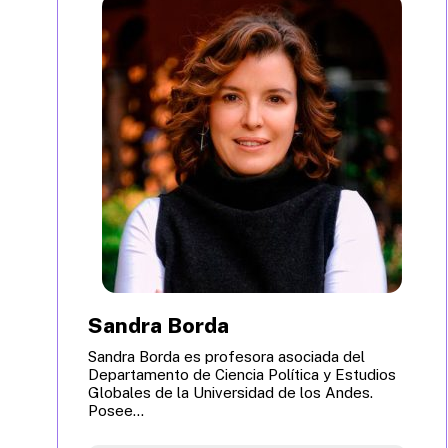
Sandra Borda
Sandra Borda es profesora asociada del
Departamento de Ciencia Política y Estudios
Globales de la Universidad de los Andes.
Posee...