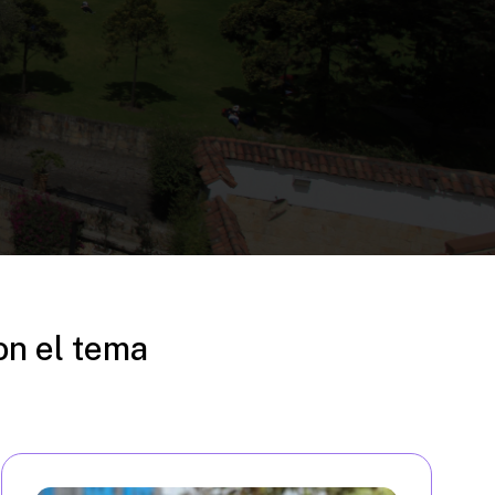
on el tema