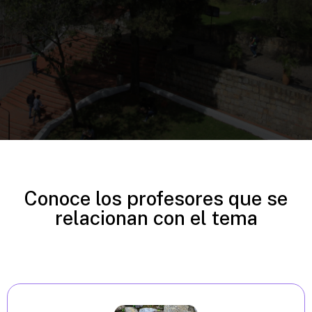
Conoce los profesores que se
relacionan con el tema