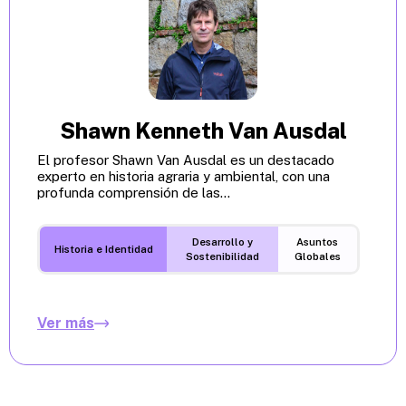
Shawn Kenneth Van Ausdal
El profesor Shawn Van Ausdal es un destacado
experto en historia agraria y ambiental, con una
profunda comprensión de las...
Desarrollo y
Asuntos
Historia e Identidad
Sostenibilidad
Globales
Ver más