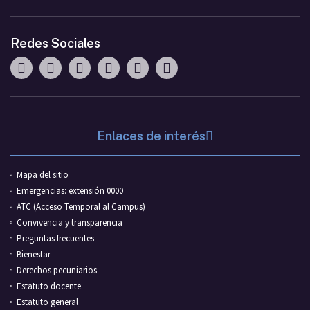
Redes Sociales
Enlaces de interés
Mapa del sitio
Emergencias: extensión 0000
ATC (Acceso Temporal al Campus)
Convivencia y transparencia
Preguntas frecuentes
Bienestar
Derechos pecuniarios
Estatuto docente
Estatuto general