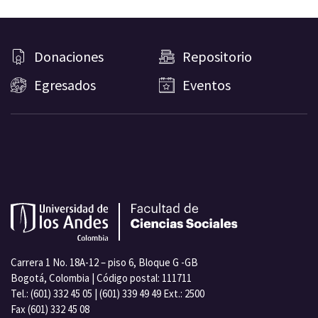
Donaciones
Repositorio
Egresados
Eventos
Carrera 1 No. 18A-12 – piso 6, Bloque G -GB
Bogotá, Colombia | Código postal: 111711
Tel.: (601) 332 45 05 | (601) 339 49 49 Ext.: 2500
Fax (601) 332 45 08