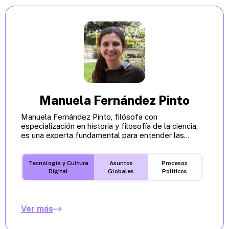
Manuela Fernández Pinto
Manuela Fernández Pinto, filósofa con
especialización en historia y filosofía de la ciencia,
es una experta fundamental para entender las...
Tecnología y Cultura
Asuntos
Procesos
Digital
Globales
Políticos
Ver más