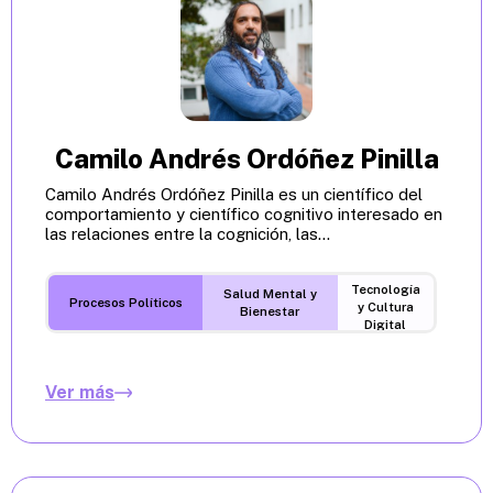
Camilo Andrés Ordóñez Pinilla
Camilo Andrés Ordóñez Pinilla es un científico del
comportamiento y científico cognitivo interesado en
las relaciones entre la cognición, las...
Tecnología
Salud Mental y
Procesos Políticos
y Cultura
Bienestar
Digital
Ver más