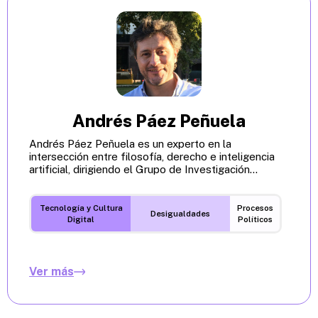
Andrés Páez Peñuela
Andrés Páez Peñuela es un experto en la
intersección entre filosofía, derecho e inteligencia
artificial, dirigiendo el Grupo de Investigación...
Tecnología y Cultura
Procesos
Desigualdades
Digital
Políticos
Ver más