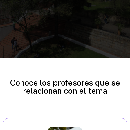
Conoce los profesores que se
relacionan con el tema