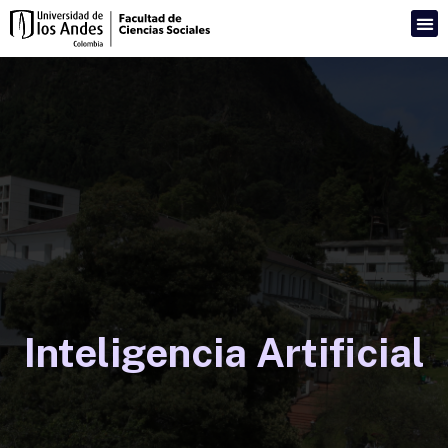
Inteligencia Artificial