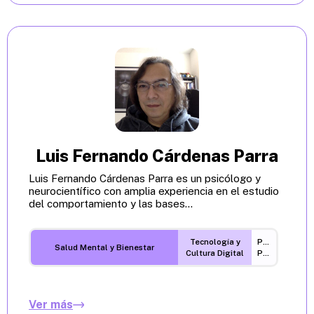
Luis Fernando Cárdenas Parra
Luis Fernando Cárdenas Parra es un psicólogo y
neurocientífico con amplia experiencia en el estudio
del comportamiento y las bases...
Tecnología y
Procesos
Salud Mental y Bienestar
Cultura Digital
Políticos
Ver más