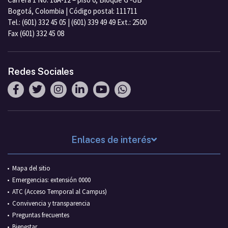
Bogotá, Colombia | Código postal: 111711
Tel.: (601) 332 45 05 | (601) 339 49 49 Ext.: 2500
Fax (601) 332 45 08
Redes Sociales
Enlaces de interés
Mapa del sitio
Emergencias: extensión 0000
ATC (Acceso Temporal al Campus)
Convivencia y transparencia
Preguntas frecuentes
Bienestar