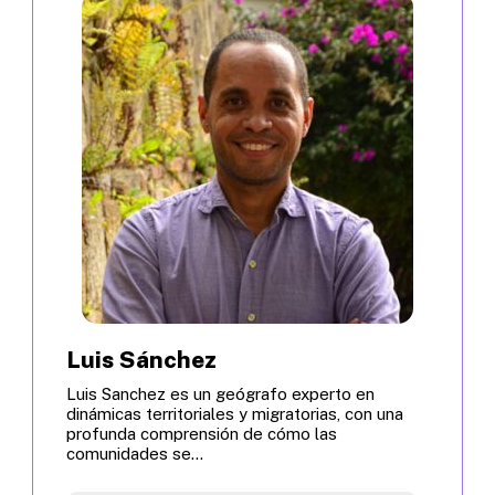
Luis Sánchez
Luis Sanchez es un geógrafo experto en
dinámicas territoriales y migratorias, con una
profunda comprensión de cómo las
comunidades se...