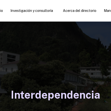
cio
Investigación y consultoría
Acerca del directorio
Manu
Interdependencia