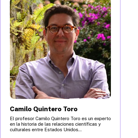
Camilo Quintero Toro
El profesor Camilo Quintero Toro es un experto
en la historia de las relaciones científicas y
culturales entre Estados Unidos...