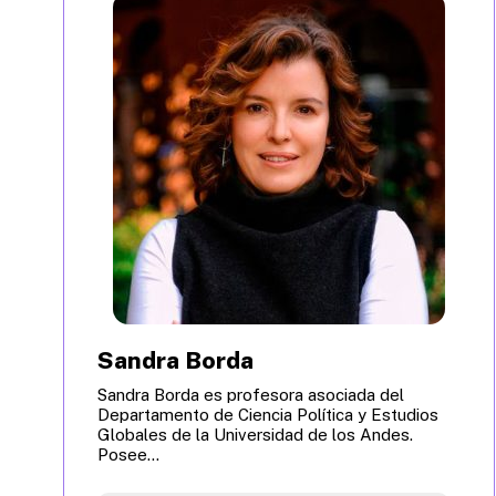
Sandra Borda
Sandra Borda es profesora asociada del
Departamento de Ciencia Política y Estudios
Globales de la Universidad de los Andes.
Posee...