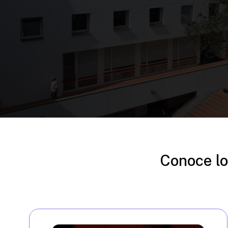
Conoce lo