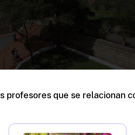
s profesores que se relacionan c