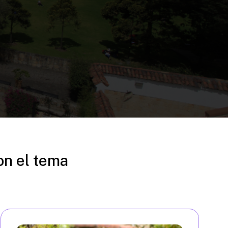
on el tema