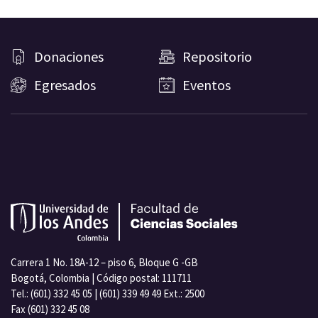
Donaciones
Repositorio
Egresados
Eventos
Carrera 1 No. 18A-12 – piso 6, Bloque G -GB
Bogotá, Colombia | Código postal: 111711
Tel.: (601) 332 45 05 | (601) 339 49 49 Ext.: 2500
Fax (601) 332 45 08