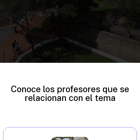
Conoce los profesores que se
relacionan con el tema