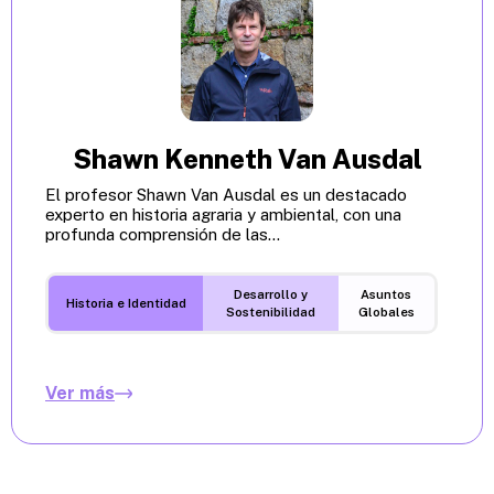
Shawn Kenneth Van Ausdal
El profesor Shawn Van Ausdal es un destacado
experto en historia agraria y ambiental, con una
profunda comprensión de las...
Desarrollo y
Asuntos
Historia e Identidad
Sostenibilidad
Globales
Ver más