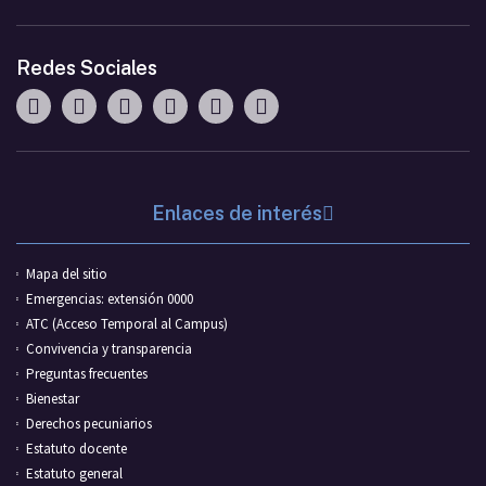
Redes Sociales
Enlaces de interés
Mapa del sitio
Emergencias: extensión 0000
ATC (Acceso Temporal al Campus)
Convivencia y transparencia
Preguntas frecuentes
Bienestar
Derechos pecuniarios
Estatuto docente
Estatuto general