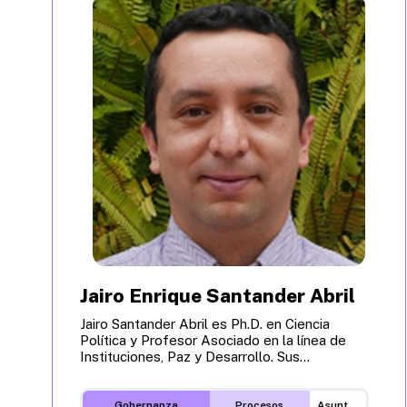
Jairo Enrique Santander Abril
Jairo Santander Abril es Ph.D. en Ciencia
Política y Profesor Asociado en la línea de
Instituciones, Paz y Desarrollo. Sus...
Gobernanza
Procesos
Asuntos