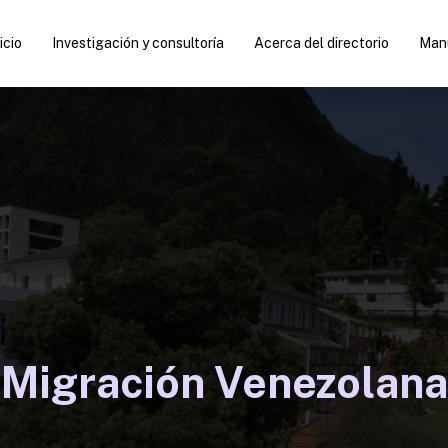
icio
Investigación y consultoría
Acerca del directorio
Manu
Migración Venezolana