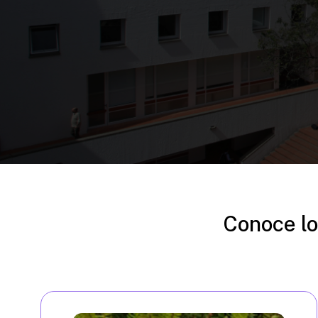
Conoce lo