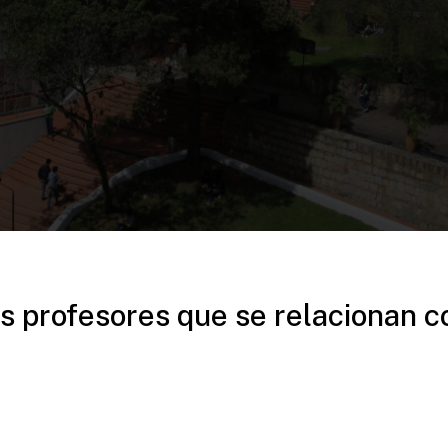
s profesores que se relacionan c