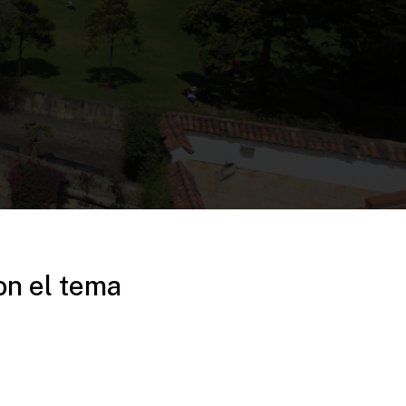
on el tema