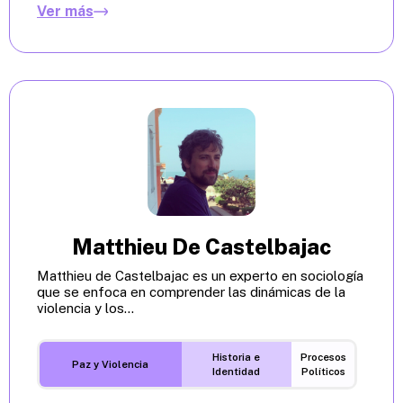
Ver más
Matthieu De Castelbajac
Matthieu de Castelbajac es un experto en sociología
que se enfoca en comprender las dinámicas de la
violencia y los...
Historia e
Procesos
Paz y Violencia
Identidad
Políticos