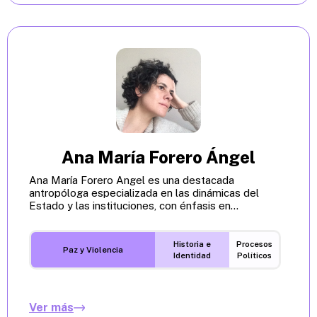
Ana María Forero Ángel
Ana María Forero Angel es una destacada
antropóloga especializada en las dinámicas del
Estado y las instituciones, con énfasis en...
Historia e
Procesos
Paz y Violencia
Identidad
Políticos
Ver más