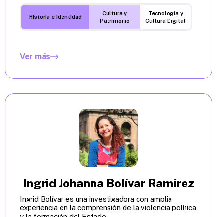
Cultura y
Tecnología y
Historia e Identidad
Patrimonio
Cultura Digital
Ver más
Ingrid Johanna Bolívar Ramírez
Ingrid Bolívar es una investigadora con amplia
experiencia en la comprensión de la violencia política
y la formación del Estado...