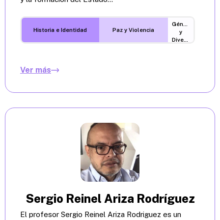
Género
Historia e Identidad
Paz y Violencia
y
Diversidades
Ver más
Sergio Reinel Ariza Rodríguez
El profesor Sergio Reinel Ariza Rodriguez es un