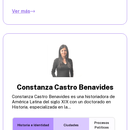
Ver más
Constanza Castro Benavides
Constanza Castro Benavides es una historiadora de
América Latina del siglo XIX con un doctorado en
Historia, especializada en la...
Procesos
Historia e Identidad
Ciudades
Políticos