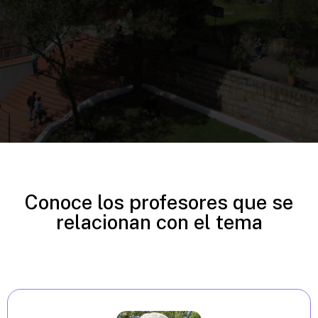
Conoce los profesores que se
relacionan con el tema