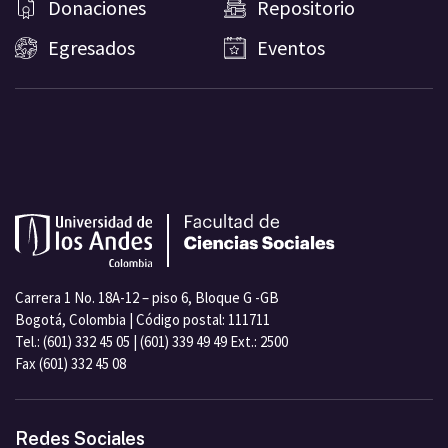
Donaciones
Repositorio
Egresados
Eventos
Carrera 1 No. 18A-12 – piso 6, Bloque G -GB
Bogotá, Colombia | Código postal: 111711
Tel.: (601) 332 45 05 | (601) 339 49 49 Ext.: 2500
Fax (601) 332 45 08
Redes Sociales