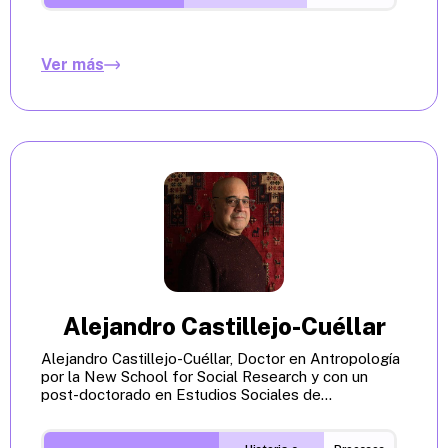
Ver más
Alejandro Castillejo-Cuéllar
Alejandro Castillejo-Cuéllar, Doctor en Antropología
por la New School for Social Research y con un
post-doctorado en Estudios Sociales de...