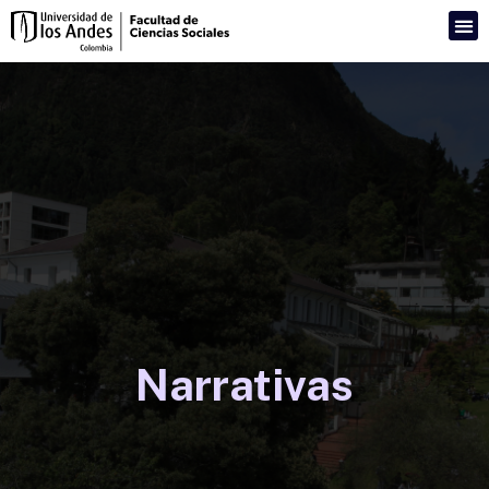
Narrativas