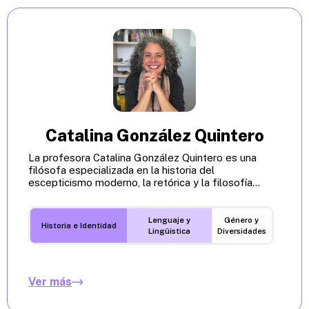
Catalina González Quintero
La profesora Catalina González Quintero es una
filósofa especializada en la historia del
escepticismo moderno, la retórica y la filosofía...
Lenguaje y
Género y
Historia e Identidad
Lingüística
Diversidades
Ver más