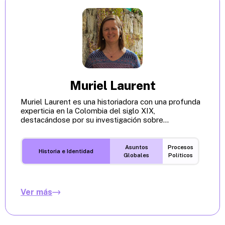
Muriel Laurent
Muriel Laurent es una historiadora con una profunda
experticia en la Colombia del siglo XIX,
destacándose por su investigación sobre...
Asuntos
Procesos
Historia e Identidad
Globales
Políticos
Ver más