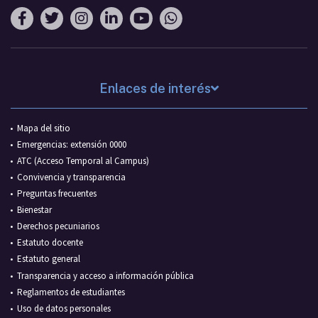
Enlaces de interés
Mapa del sitio
Emergencias: extensión 0000
ATC (Acceso Temporal al Campus)
Convivencia y transparencia
Preguntas frecuentes
Bienestar
Derechos pecuniarios
Estatuto docente
Estatuto general
Transparencia y acceso a información pública
Reglamentos de estudiantes
Uso de datos personales