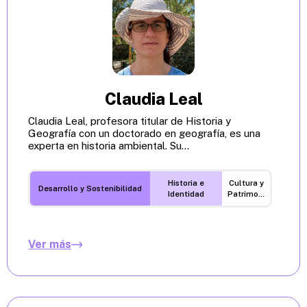
Claudia Leal
Claudia Leal, profesora titular de Historia y
Geografía con un doctorado en geografía, es una
experta en historia ambiental. Su...
Historia e
Cultura y
Desarrollo y Sostenibilidad
Identidad
Patrimonio
Ver más