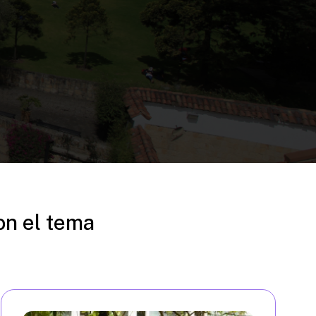
on el tema