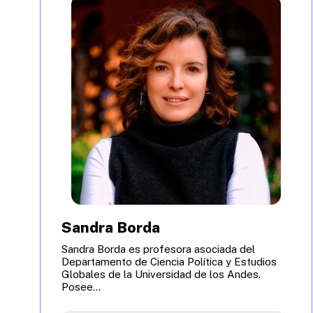
Sandra Borda
Sandra Borda es profesora asociada del
Departamento de Ciencia Política y Estudios
Globales de la Universidad de los Andes.
Posee...