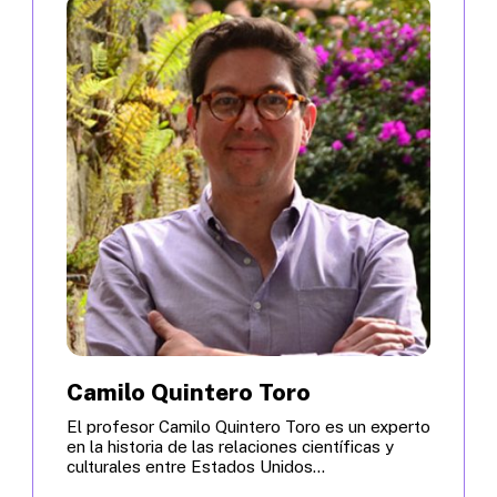
Camilo Quintero Toro
El profesor Camilo Quintero Toro es un experto
en la historia de las relaciones científicas y
culturales entre Estados Unidos...