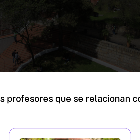
s profesores que se relacionan c