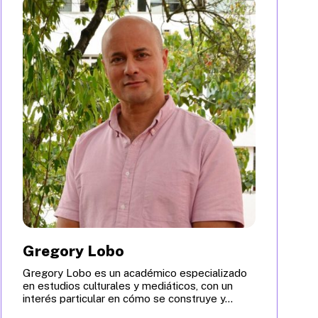
Gregory Lobo
Gregory Lobo es un académico especializado
en estudios culturales y mediáticos, con un
interés particular en cómo se construye y...