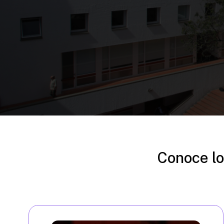
Conoce lo