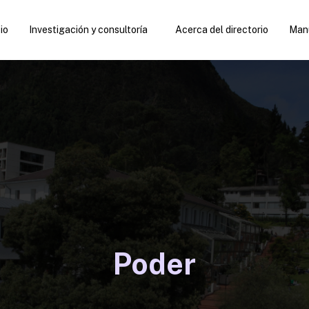
cio
Investigación y consultoría
Acerca del directorio
Manu
Poder