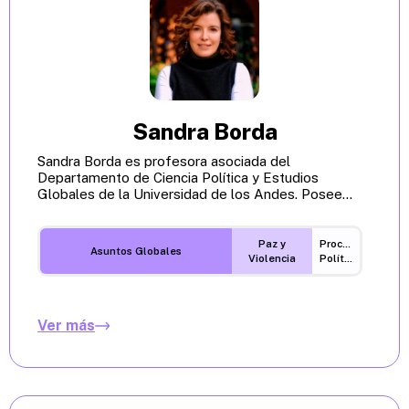
Sandra Borda
Sandra Borda es profesora asociada del
Departamento de Ciencia Política y Estudios
Globales de la Universidad de los Andes. Posee...
Paz y
Procesos
Asuntos Globales
Violencia
Políticos
Ver más