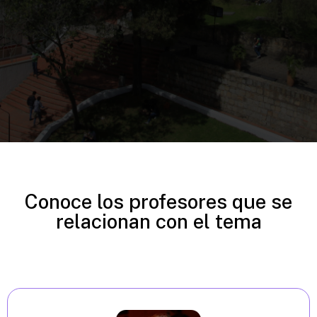
Conoce los profesores que se
relacionan con el tema