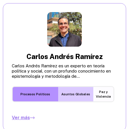
Carlos Andrés Ramírez
Carlos Andrés Ramírez es un experto en teoría
política y social, con un profundo conocimiento en
epistemología y metodología de...
Paz y
Procesos Políticos
Asuntos Globales
Violencia
Ver más