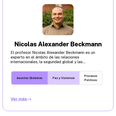
Nicolas Alexander Beckmann
El profesor Nicolas Alexander Beckmann es un
experto en el ámbito de las relaciones
internacionales, la seguridad global y las...
Procesos
Asuntos Globales
Paz y Violencia
Políticos
Ver más