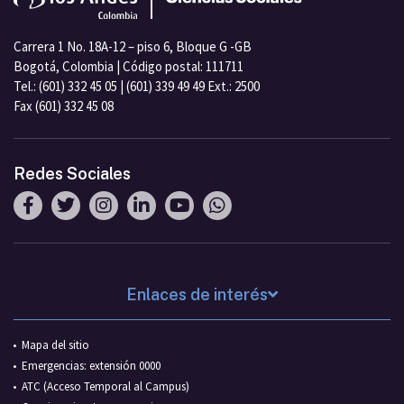
Carrera 1 No. 18A-12 – piso 6, Bloque G -GB
Bogotá, Colombia | Código postal: 111711
Tel.: (601) 332 45 05 | (601) 339 49 49 Ext.: 2500
Fax (601) 332 45 08
Redes Sociales
Enlaces de interés
Mapa del sitio
Emergencias: extensión 0000
ATC (Acceso Temporal al Campus)