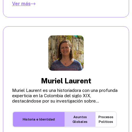
Ver más
Muriel Laurent
Muriel Laurent es una historiadora con una profunda
experticia en la Colombia del siglo XIX,
destacándose por su investigación sobre...
Asuntos
Procesos
Historia e Identidad
Globales
Políticos