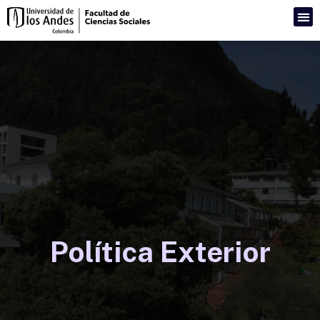
Política Exterior