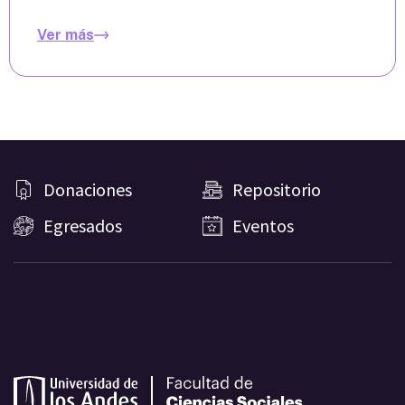
Ver más
Donaciones
Repositorio
Egresados
Eventos