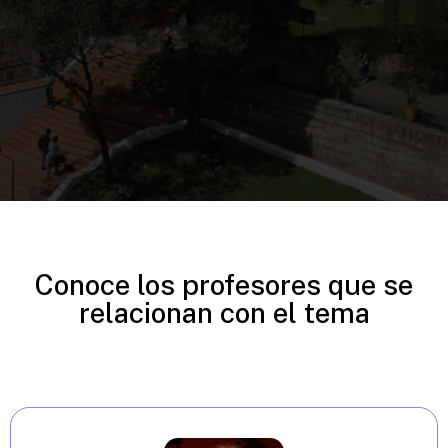
Conoce los profesores que se
relacionan con el tema