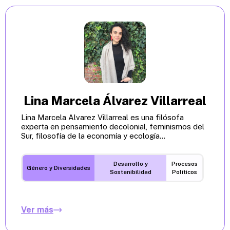
Lina Marcela Álvarez Villarreal
Lina Marcela Alvarez Villarreal es una filósofa
experta en pensamiento decolonial, feminismos del
Sur, filosofía de la economía y ecología...
Desarrollo y
Procesos
Género y Diversidades
Sostenibilidad
Políticos
Ver más