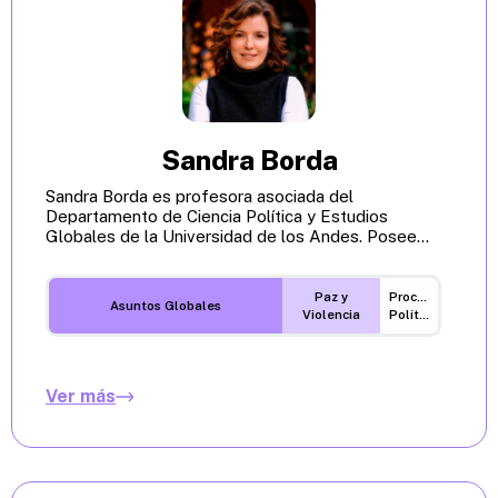
Sandra Borda
Sandra Borda es profesora asociada del
Departamento de Ciencia Política y Estudios
Globales de la Universidad de los Andes. Posee...
Paz y
Procesos
Asuntos Globales
Violencia
Políticos
Ver más