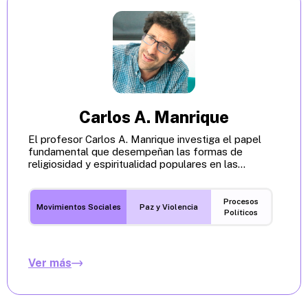
Carlos A. Manrique
El profesor Carlos A. Manrique investiga el papel
fundamental que desempeñan las formas de
religiosidad y espiritualidad populares en las...
Procesos
Movimientos Sociales
Paz y Violencia
Políticos
Ver más