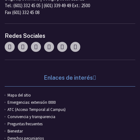
Tel.: (601) 332 45 05 | (601) 339 49 49 Ext.: 2500
Fax (601) 332 45 08
Redes Sociales
Enlaces de interés
Mapa del sitio
Emergencias: extensión 0000
ATC (Acceso Temporal al Campus)
Convivencia y transparencia
Preguntas frecuentes
Bienestar
Derechos pecuniarios