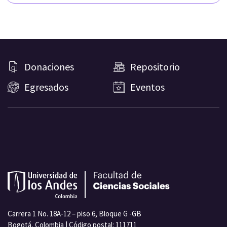
Donaciones
Repositorio
Egresados
Eventos
Carrera 1 No. 18A-12 – piso 6, Bloque G -GB
Bogotá, Colombia | Código postal: 111711