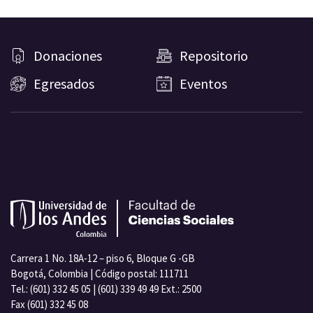
Donaciones
Repositorio
Egresados
Eventos
Carrera 1 No. 18A-12 – piso 6, Bloque G -GB
Bogotá, Colombia | Código postal: 111711
Tel.: (601) 332 45 05 | (601) 339 49 49 Ext.: 2500
Fax (601) 332 45 08