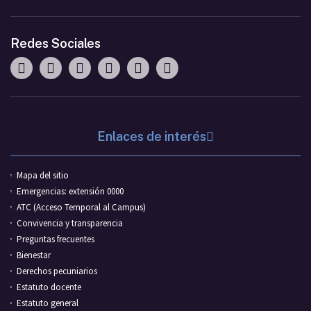
Redes Sociales
Enlaces de interés
Mapa del sitio
Emergencias: extensión 0000
ATC (Acceso Temporal al Campus)
Convivencia y transparencia
Preguntas frecuentes
Bienestar
Derechos pecuniarios
Estatuto docente
Estatuto general