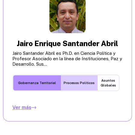
Jairo Enrique Santander Abril
Jairo Santander Abril es Ph.D. en Ciencia Política y
Profesor Asociado en la línea de Instituciones, Paz y
Desarrollo. Sus...
Asuntos
Gobernanza Territorial
Procesos Políticos
Globales
Ver más