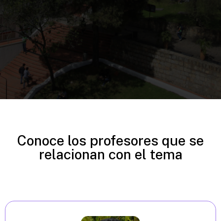
Conoce los profesores que se
relacionan con el tema