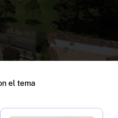
on el tema