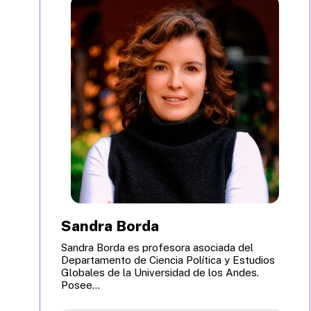
Sandra Borda
Sandra Borda es profesora asociada del
Departamento de Ciencia Política y Estudios
Globales de la Universidad de los Andes.
Posee...