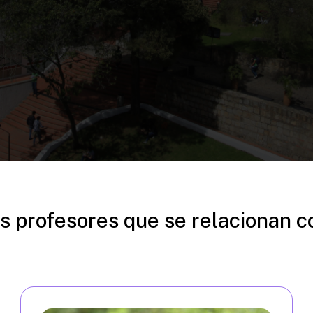
s profesores que se relacionan c