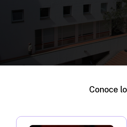
Conoce lo