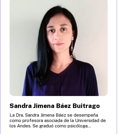
Sandra Jimena Báez Buitrago
La Dra. Sandra Jimena Báez se desempeña
como profesora asociada de la Universidad de
los Andes. Se graduó como psicóloga...