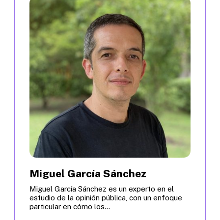
Miguel García Sánchez
Miguel García Sánchez es un experto en el
estudio de la opinión pública, con un enfoque
particular en cómo los...