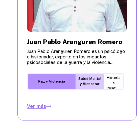
Juan Pablo Aranguren Romero
Juan Pablo Aranguren Romero es un psicólogo
e historiador, experto en los impactos
psicosociales de la guerra y la violencia...
Historia
Salud Mental
Paz y Violencia
e
y Bienestar
Identidad
Ver más