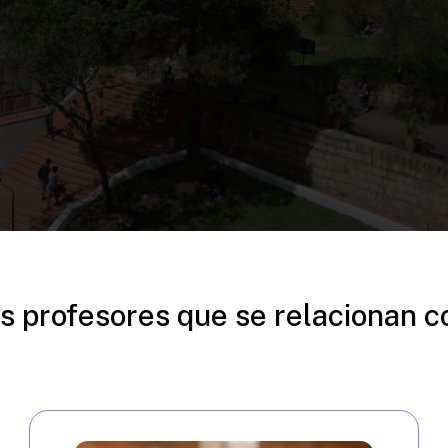
s profesores que se relacionan c