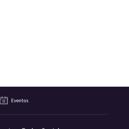
Eventos