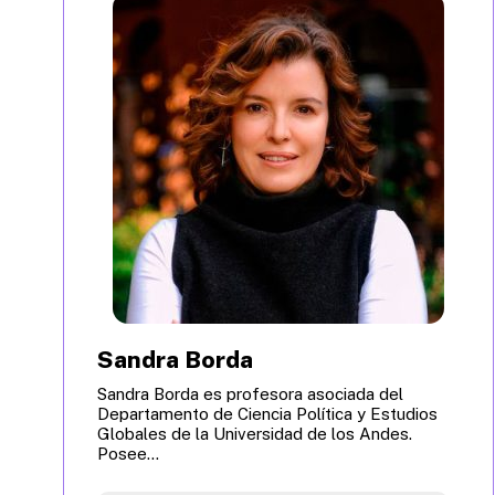
Sandra Borda
Sandra Borda es profesora asociada del
Departamento de Ciencia Política y Estudios
Globales de la Universidad de los Andes.
Posee...