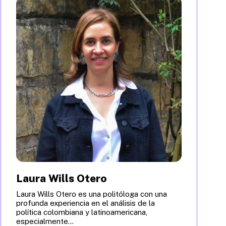
Laura Wills Otero
Laura Wills Otero es una politóloga con una
profunda experiencia en el análisis de la
política colombiana y latinoamericana,
especialmente...