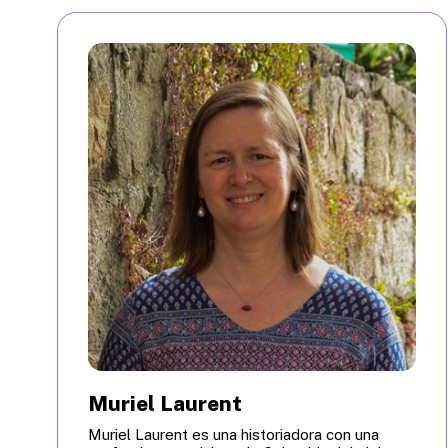
Muriel Laurent
Muriel Laurent es una historiadora con una