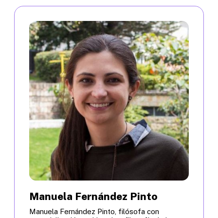
Manuela Fernández Pinto
Manuela Fernández Pinto, filósofa con