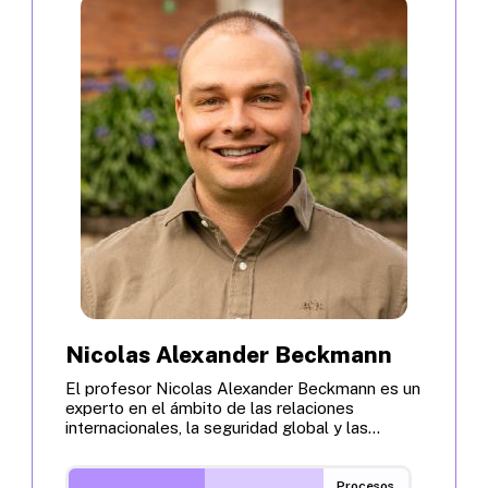
Nicolas Alexander Beckmann
El profesor Nicolas Alexander Beckmann es un
experto en el ámbito de las relaciones
internacionales, la seguridad global y las...
Procesos