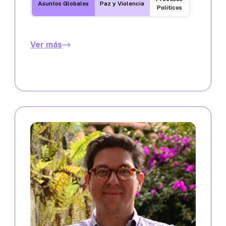
Asuntos Globales
Paz y Violencia
Políticos
Ver más