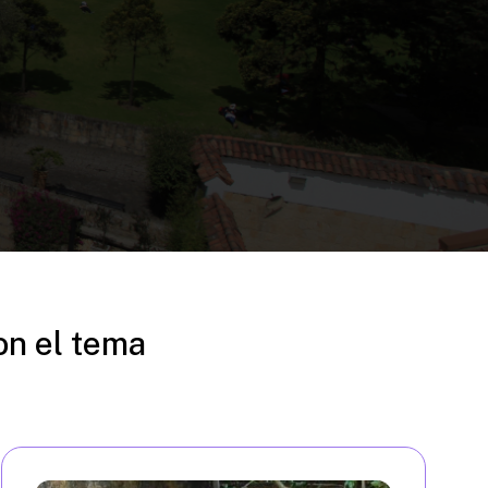
on el tema