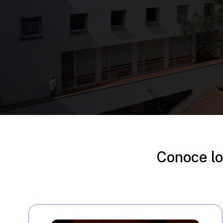
Conoce lo