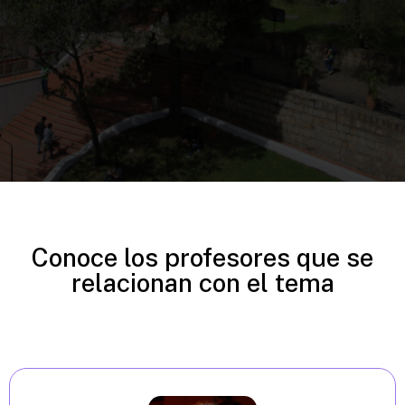
Conoce los profesores que se
relacionan con el tema