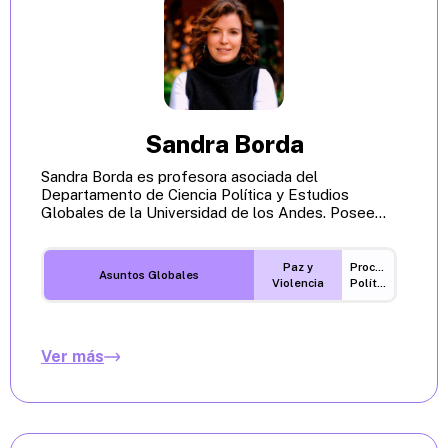
Sandra Borda
Sandra Borda es profesora asociada del
Departamento de Ciencia Política y Estudios
Globales de la Universidad de los Andes. Posee...
Paz y
Procesos
Asuntos Globales
Violencia
Políticos
Ver más