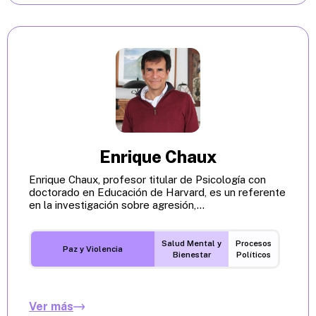
Enrique Chaux
Enrique Chaux, profesor titular de Psicología con
doctorado en Educación de Harvard, es un referente
en la investigación sobre agresión,...
Salud Mental y
Procesos
Paz y Violencia
Bienestar
Políticos
Ver más