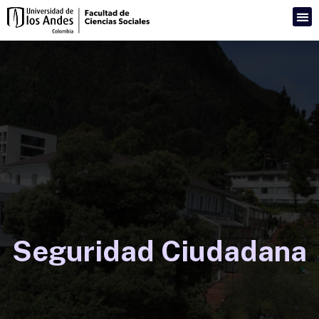
Seguridad Ciudadana