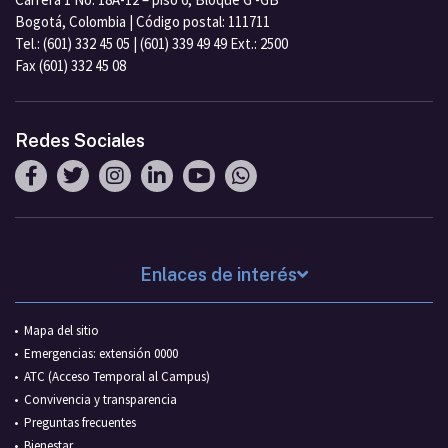
Bogotá, Colombia | Código postal: 111711
Tel.: (601) 332 45 05 | (601) 339 49 49 Ext.: 2500
Fax (601) 332 45 08
Redes Sociales
Enlaces de interés
Mapa del sitio
Emergencias: extensión 0000
ATC (Acceso Temporal al Campus)
Convivencia y transparencia
Preguntas frecuentes
Bienestar