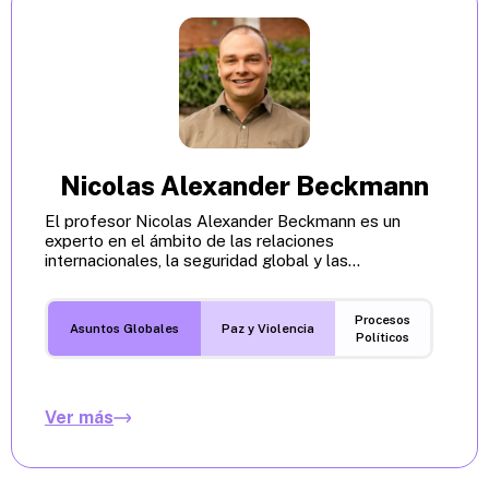
Nicolas Alexander Beckmann
El profesor Nicolas Alexander Beckmann es un
experto en el ámbito de las relaciones
internacionales, la seguridad global y las...
Procesos
Asuntos Globales
Paz y Violencia
Políticos
Ver más