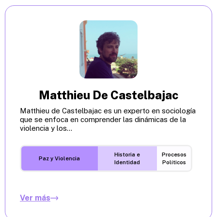
Matthieu De Castelbajac
Matthieu de Castelbajac es un experto en sociología
que se enfoca en comprender las dinámicas de la
violencia y los...
Historia e
Procesos
Paz y Violencia
Identidad
Políticos
Ver más