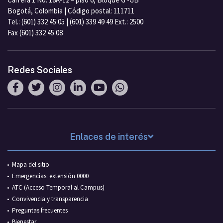
Bogotá, Colombia | Código postal: 111711
Tel.: (601) 332 45 05 | (601) 339 49 49 Ext.: 2500
Fax (601) 332 45 08
Redes Sociales
Enlaces de interés
Mapa del sitio
Emergencias: extensión 0000
ATC (Acceso Temporal al Campus)
Convivencia y transparencia
Preguntas frecuentes
Bienestar