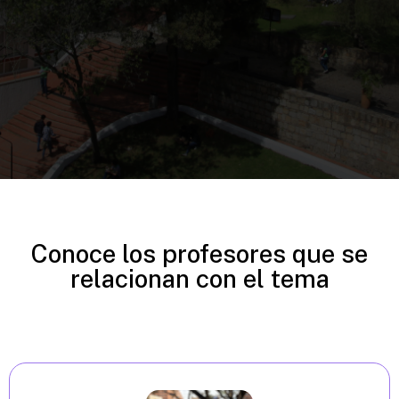
Conoce los profesores que se
relacionan con el tema