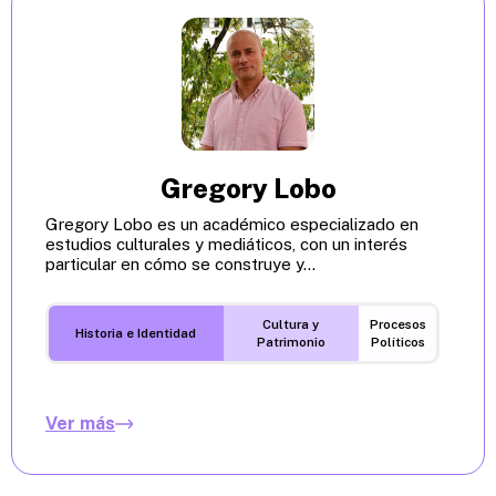
Gregory Lobo
Gregory Lobo es un académico especializado en
estudios culturales y mediáticos, con un interés
particular en cómo se construye y...
Cultura y
Procesos
Historia e Identidad
Patrimonio
Políticos
Ver más