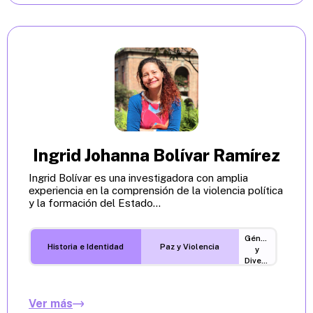
Ingrid Johanna Bolívar Ramírez
Ingrid Bolívar es una investigadora con amplia
experiencia en la comprensión de la violencia política
y la formación del Estado...
Género
Historia e Identidad
Paz y Violencia
y
Diversidades
Ver más