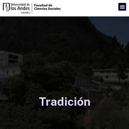
Tradición