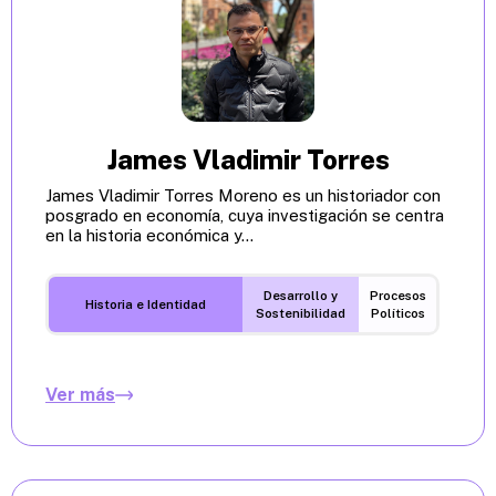
James Vladimir Torres
James Vladimir Torres Moreno es un historiador con
posgrado en economía, cuya investigación se centra
en la historia económica y...
Desarrollo y
Procesos
Historia e Identidad
Sostenibilidad
Políticos
Ver más