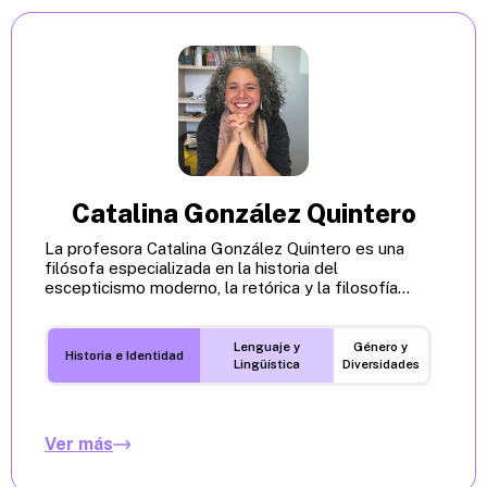
Catalina González Quintero
La profesora Catalina González Quintero es una
filósofa especializada en la historia del
escepticismo moderno, la retórica y la filosofía...
Lenguaje y
Género y
Historia e Identidad
Lingüística
Diversidades
Ver más