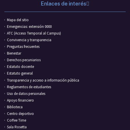
Enlaces de interés
Mapa del sitio
Emergencias: extensión 0000
ATC (Acceso Temporal al Campus)
Convivencia y transparencia
Preguntas frecuentes
Bienestar
Derechos pecuniarios
Estatuto docente
Estatuto general
Transparencia y acceso a información pública
Reglamentos de estudiantes
Uso de datos personales
Apoyo financiero
Biblioteca
Centro deportivo
Coffee Time
Sala Rosetta