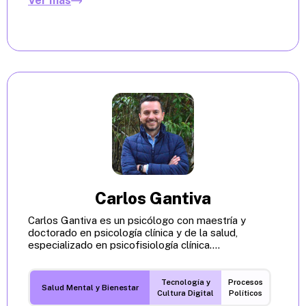
Ver más
Carlos Gantiva
Carlos Gantiva es un psicólogo con maestría y
doctorado en psicología clínica y de la salud,
especializado en psicofisiología clínica....
Tecnología y
Procesos
Salud Mental y Bienestar
Cultura Digital
Políticos