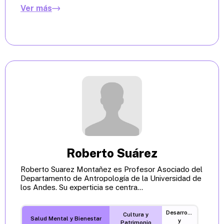
Ver más
Roberto Suárez
Roberto Suarez Montañez es Profesor Asociado del
Departamento de Antropología de la Universidad de
los Andes. Su experticia se centra...
Desarrollo
Cultura y
Salud Mental y Bienestar
y
Patrimonio