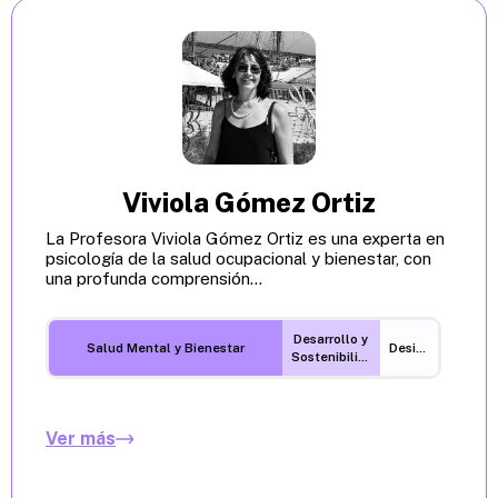
Viviola Gómez Ortiz
La Profesora Viviola Gómez Ortiz es una experta en
psicología de la salud ocupacional y bienestar, con
una profunda comprensión...
Desarrollo y
Salud Mental y Bienestar
Desigualdades
Sostenibilidad
Ver más