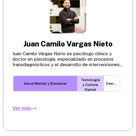
Juan Camilo Vargas Nieto
Juan Camilo Vargas Nieto es psicólogo clínico y
doctor en psicología, especializado en procesos
transdiagnósticos y el desarrollo de intervenciones...
Tecnología
Salud Mental y Bienestar
Desigualdades
y Cultura
Digital
Ver más