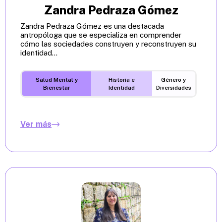
Zandra Pedraza Gómez
Zandra Pedraza Gómez es una destacada
antropóloga que se especializa en comprender
cómo las sociedades construyen y reconstruyen su
identidad...
Salud Mental y
Historia e
Género y
Bienestar
Identidad
Diversidades
Ver más