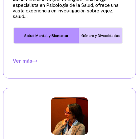
especialista en Psicología de la Salud, ofrece una
vasta experiencia en investigación sobre vejez,
salud...
Salud Mental y Bienestar
Género y Diversidades
Ver más