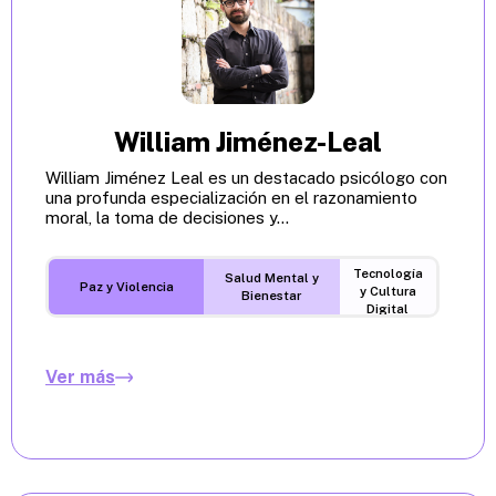
William Jiménez-Leal
William Jiménez Leal es un destacado psicólogo con
una profunda especialización en el razonamiento
moral, la toma de decisiones y...
Tecnología
Salud Mental y
Paz y Violencia
y Cultura
Bienestar
Digital
Ver más