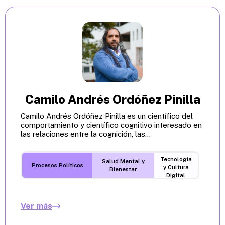
Camilo Andrés Ordóñez Pinilla
Camilo Andrés Ordóñez Pinilla es un científico del
comportamiento y científico cognitivo interesado en
las relaciones entre la cognición, las...
Tecnología
Salud Mental y
Procesos Políticos
y Cultura
Bienestar
Digital
Ver más