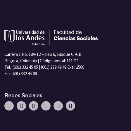
Carrera 1 No. 18A-12 – piso 6, Bloque G -GB
Bogotá, Colombia | Código postal: 111711
Tel.: (601) 332 45 05 | (601) 339 49 49 Ext.: 2500
Fax (601) 332 45 08
Redes Sociales