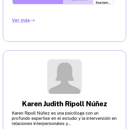
Sostenibilidad
Ver más
Karen Judith Ripoll Núñez
Karen Ripoll Núñez es una psicóloga con un
profundo expertise en el estudio y la intervención en
relaciones interpersonales y...