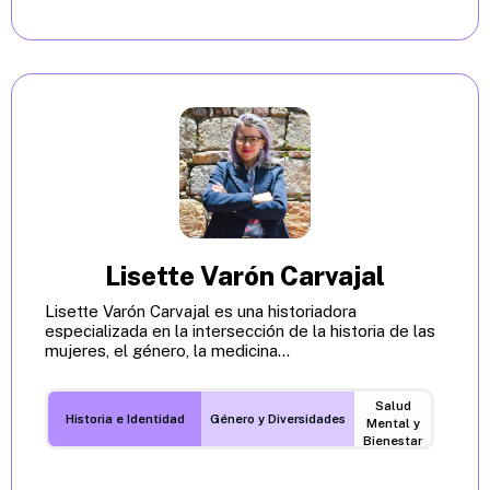
Lisette Varón Carvajal
Lisette Varón Carvajal es una historiadora
especializada en la intersección de la historia de las
mujeres, el género, la medicina...
Salud
Historia e Identidad
Género y Diversidades
Mental y
Bienestar