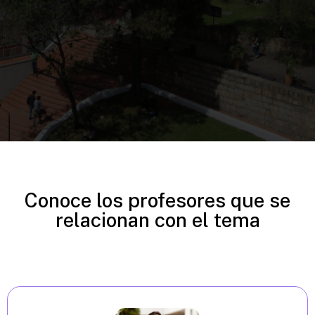
Conoce los profesores que se
relacionan con el tema