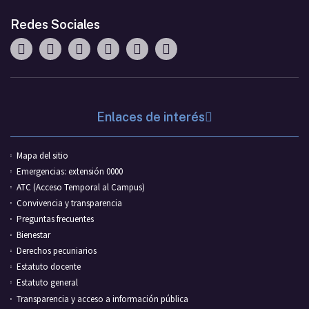
Redes Sociales
Enlaces de interés
Mapa del sitio
Emergencias: extensión 0000
ATC (Acceso Temporal al Campus)
Convivencia y transparencia
Preguntas frecuentes
Bienestar
Derechos pecuniarios
Estatuto docente
Estatuto general
Transparencia y acceso a información pública