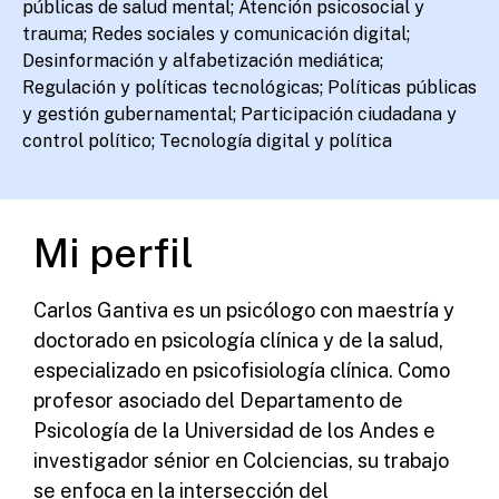
públicas de salud mental; Atención psicosocial y
trauma; Redes sociales y comunicación digital;
Desinformación y alfabetización mediática;
Regulación y políticas tecnológicas; Políticas públicas
y gestión gubernamental; Participación ciudadana y
control político; Tecnología digital y política
Mi perfil
Carlos Gantiva es un psicólogo con maestría y
doctorado en psicología clínica y de la salud,
especializado en psicofisiología clínica. Como
profesor asociado del Departamento de
Psicología de la Universidad de los Andes e
investigador sénior en Colciencias, su trabajo
se enfoca en la intersección del