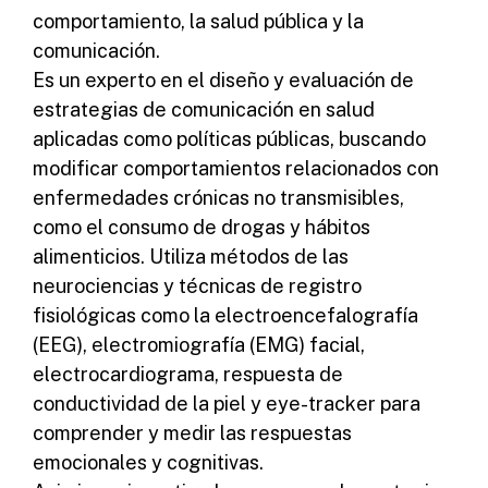
comportamiento, la salud pública y la
comunicación.
Es un experto en el diseño y evaluación de
estrategias de comunicación en salud
aplicadas como políticas públicas, buscando
modificar comportamientos relacionados con
enfermedades crónicas no transmisibles,
como el consumo de drogas y hábitos
alimenticios. Utiliza métodos de las
neurociencias y técnicas de registro
fisiológicas como la electroencefalografía
(EEG), electromiografía (EMG) facial,
electrocardiograma, respuesta de
conductividad de la piel y eye-tracker para
comprender y medir las respuestas
emocionales y cognitivas.