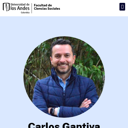
Carlos Gantiva