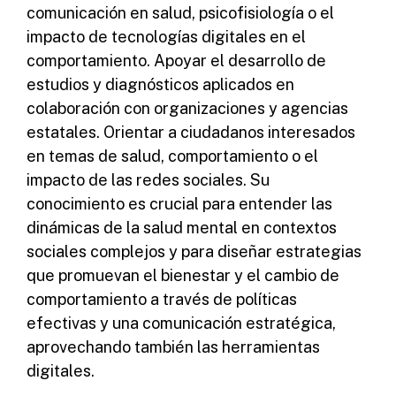
comunicación en salud, psicofisiología o el
impacto de tecnologías digitales en el
comportamiento. Apoyar el desarrollo de
estudios y diagnósticos aplicados en
colaboración con organizaciones y agencias
estatales. Orientar a ciudadanos interesados
en temas de salud, comportamiento o el
impacto de las redes sociales. Su
conocimiento es crucial para entender las
dinámicas de la salud mental en contextos
sociales complejos y para diseñar estrategias
que promuevan el bienestar y el cambio de
comportamiento a través de políticas
efectivas y una comunicación estratégica,
aprovechando también las herramientas
digitales.