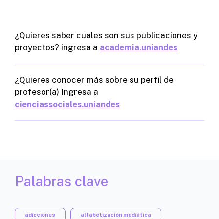
¿Quieres saber cuales son sus publicaciones y
proyectos? ingresa a
academia.uniandes
¿Quieres conocer más sobre su perfil de
profesor(a) Ingresa a
cienciassociales.uniandes
Palabras clave
adicciones
alfabetización mediática