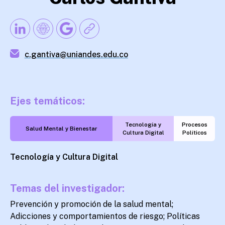
c.gantiva@uniandes.edu.co
Ejes temáticos:
Tecnología y
Procesos
Salud Mental y Bienestar
Cultura Digital
Políticos
Tecnología y Cultura Digital
Temas del investigador:
Prevención y promoción de la salud mental;
Adicciones y comportamientos de riesgo; Políticas