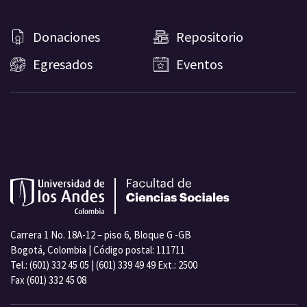
Donaciones
Repositorio
Egresados
Eventos
Carrera 1 No. 18A-12 – piso 6, Bloque G -GB
Bogotá, Colombia | Código postal: 111711
Tel.: (601) 332 45 05 | (601) 339 49 49 Ext.: 2500
Fax (601) 332 45 08