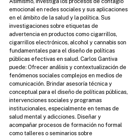
Asimismo, investiga los procesos de contagio
emocional en redes sociales y sus aplicaciones
en el ámbito de la salud y la política. Sus
investigaciones sobre etiquetas de
advertencia en productos como cigarrillos,
cigarrillos electrónicos, alcohol y cannabis son
fundamentales para el diseño de políticas
públicas efectivas en salud. Carlos Gantiva
puede: Ofrecer análisis y contextualización de
fenómenos sociales complejos en medios de
comunicación. Brindar asesoría técnica y
conceptual para el diseño de políticas públicas,
intervenciones sociales y programas
institucionales, especialmente en temas de
salud mental y adicciones. Diseñar y
acompañar procesos de formación no formal
como talleres o seminarios sobre