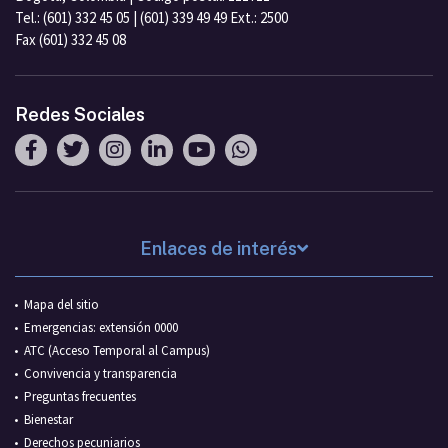
Tel.: (601) 332 45 05 | (601) 339 49 49 Ext.: 2500
Fax (601) 332 45 08
Redes Sociales
Enlaces de interés
Mapa del sitio
Emergencias: extensión 0000
ATC (Acceso Temporal al Campus)
Convivencia y transparencia
Preguntas frecuentes
Bienestar
Derechos pecuniarios