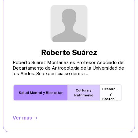
Roberto Suárez
Roberto Suarez Montañez es Profesor Asociado del
Departamento de Antropología de la Universidad de
los Andes. Su experticia se centra...
Desarrollo
Cultura y
Salud Mental y Bienestar
y
Patrimonio
Sostenibilidad
Ver más