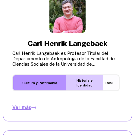
Carl Henrik Langebaek
Carl Henrik Langebaek es Profesor Titular del
Departamento de Antropología de la Facultad de
Ciencias Sociales de la Universidad de...
Historia e
Cultura y Patrimonio
Desigualdades
Identidad
Ver más