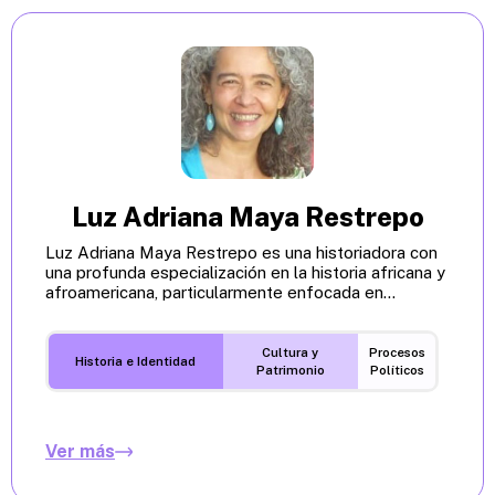
Luz Adriana Maya Restrepo
Luz Adriana Maya Restrepo es una historiadora con
una profunda especialización en la historia africana y
afroamericana, particularmente enfocada en...
Cultura y
Procesos
Historia e Identidad
Patrimonio
Políticos
Ver más