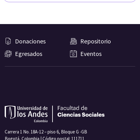
Donaciones
Repositorio
Egresados
Eventos
Carrera 1 No. 18A-12 – piso 6, Bloque G -GB
Bogotá, Colombia | Código postal: 111711