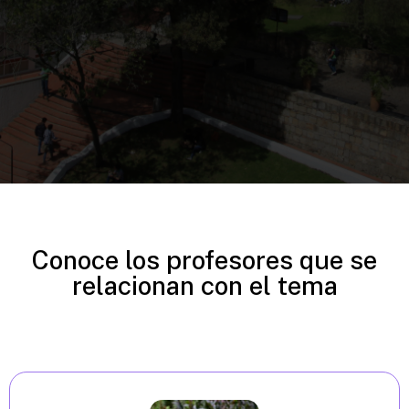
Conoce los profesores que se
relacionan con el tema