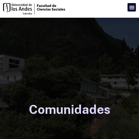
Comunidades