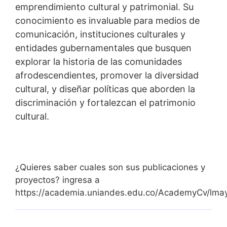
emprendimiento cultural y patrimonial. Su
conocimiento es invaluable para medios de
comunicación, instituciones culturales y
entidades gubernamentales que busquen
explorar la historia de las comunidades
afrodescendientes, promover la diversidad
cultural, y diseñar políticas que aborden la
discriminación y fortalezcan el patrimonio
cultural.
¿Quieres saber cuales son sus publicaciones y
proyectos? ingresa a
https://academia.uniandes.edu.co/AcademyCv/lma