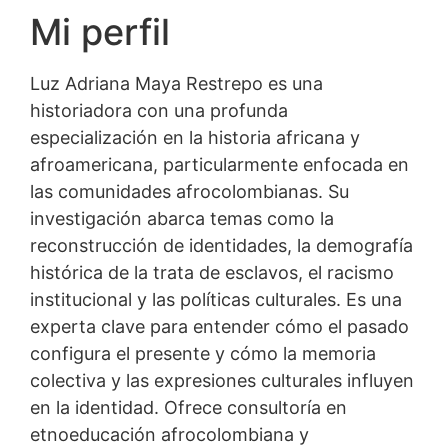
Mi perfil
Luz Adriana Maya Restrepo es una
historiadora con una profunda
especialización en la historia africana y
afroamericana, particularmente enfocada en
las comunidades afrocolombianas. Su
investigación abarca temas como la
reconstrucción de identidades, la demografía
histórica de la trata de esclavos, el racismo
institucional y las políticas culturales. Es una
experta clave para entender cómo el pasado
configura el presente y cómo la memoria
colectiva y las expresiones culturales influyen
en la identidad. Ofrece consultoría en
etnoeducación afrocolombiana y