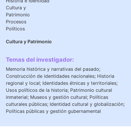
Historia e Identidad
Cultura y
Patrimonio
Procesos
Políticos
Cultura y Patrimonio
Temas del investigador:
Memoria histórica y narrativas del pasado;
Construcción de identidades nacionales; Historia
regional y local; Identidades étnicas y territoriales;
Usos políticos de la historia; Patrimonio cultural
inmaterial; Museos y gestión cultural; Políticas
culturales públicas; Identidad cultural y globalización;
Políticas públicas y gestión gubernamental