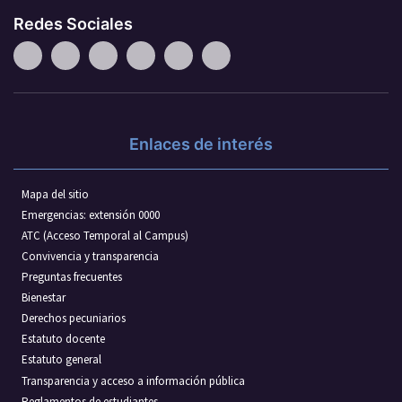
Redes Sociales
Enlaces de interés
Mapa del sitio
Emergencias: extensión 0000
ATC (Acceso Temporal al Campus)
Convivencia y transparencia
Preguntas frecuentes
Bienestar
Derechos pecuniarios
Estatuto docente
Estatuto general
Transparencia y acceso a información pública
Reglamentos de estudiantes