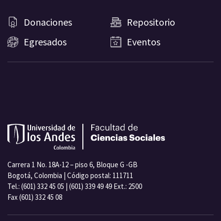
Donaciones
Repositorio
Egresados
Eventos
Carrera 1 No. 18A-12 – piso 6, Bloque G -GB
Bogotá, Colombia | Código postal: 111711
Tel.: (601) 332 45 05 | (601) 339 49 49 Ext.: 2500
Fax (601) 332 45 08