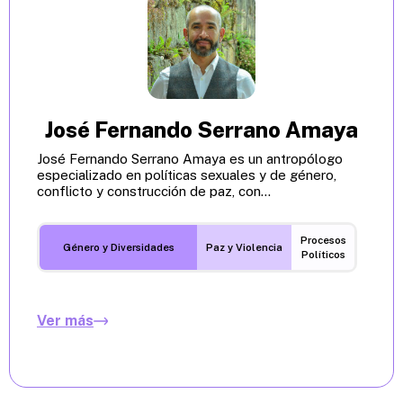
José Fernando Serrano Amaya
José Fernando Serrano Amaya es un antropólogo
especializado en políticas sexuales y de género,
conflicto y construcción de paz, con...
Procesos
Género y Diversidades
Paz y Violencia
Políticos
Ver más