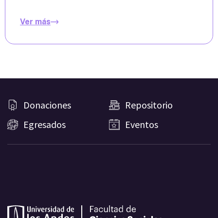
Ver más
Donaciones
Repositorio
Egresados
Eventos