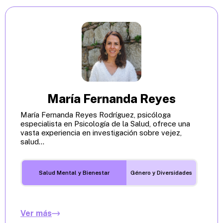
María Fernanda Reyes
María Fernanda Reyes Rodríguez, psicóloga
especialista en Psicología de la Salud, ofrece una
vasta experiencia en investigación sobre vejez,
salud...
Salud Mental y Bienestar
Género y Diversidades
Ver más