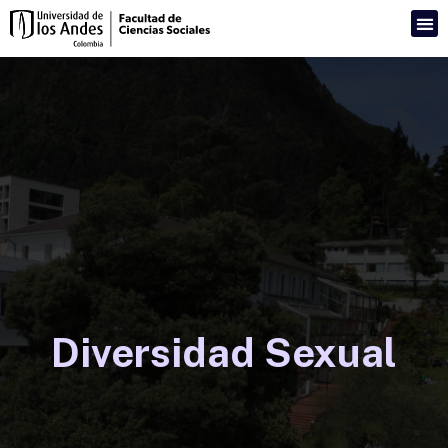
Diversidad Sexual