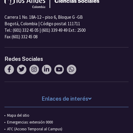
Carrera 1 No. 18A-12 – piso 6, Bloque G -GB
Bogotá, Colombia | Código postal: 111711
Tel.: (601) 332 45 05 | (601) 339 49 49 Ext.: 2500
Fax (601) 332 45 08
Redes Sociales
Enlaces de interés
Mapa del sitio
Emergencias: extensión 0000
ATC (Acceso Temporal al Campus)