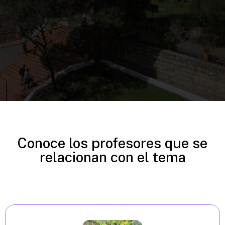
Conoce los profesores que se
relacionan con el tema