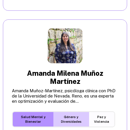
Amanda Milena Muñoz
Martínez
Amanda Muñoz-Martínez, psicóloga clínica con PhD
de la Universidad de Nevada, Reno, es una experta
en optimización y evaluación de...
Salud Mental y
Género y
Paz y
Bienestar
Diversidades
Violencia