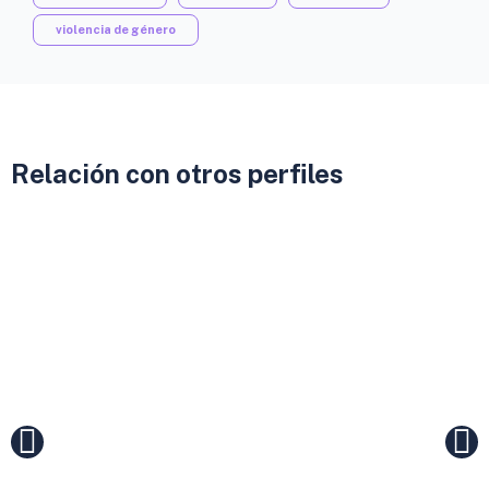
violencia de género
Relación con otros perfiles