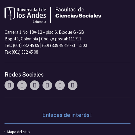
Carrera 1 No. 18A-12 – piso 6, Bloque G -GB
Bogotá, Colombia | Código postal: 111711
Tel.: (601) 332 45 05 | (601) 339 49 49 Ext.: 2500
Fax (601) 332 45 08
Redes Sociales
Enlaces de interés
Mapa del sitio