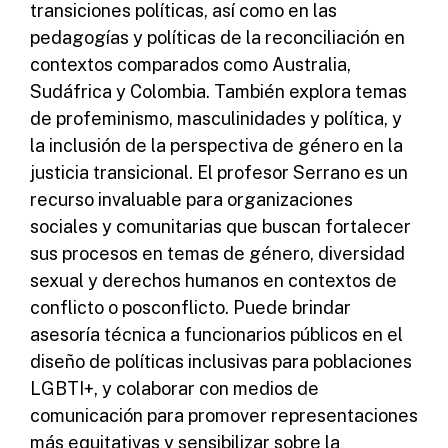
transiciones políticas, así como en las
pedagogías y políticas de la reconciliación en
contextos comparados como Australia,
Sudáfrica y Colombia. También explora temas
de profeminismo, masculinidades y política, y
la inclusión de la perspectiva de género en la
justicia transicional. El profesor Serrano es un
recurso invaluable para organizaciones
sociales y comunitarias que buscan fortalecer
sus procesos en temas de género, diversidad
sexual y derechos humanos en contextos de
conflicto o posconflicto. Puede brindar
asesoría técnica a funcionarios públicos en el
diseño de políticas inclusivas para poblaciones
LGBTI+, y colaborar con medios de
comunicación para promover representaciones
más equitativas y sensibilizar sobre la