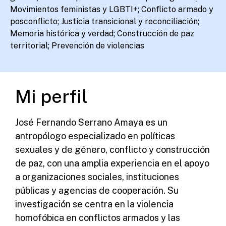
Movimientos feministas y LGBTI+; Conflicto armado y
posconflicto; Justicia transicional y reconciliación;
Memoria histórica y verdad; Construcción de paz
territorial; Prevención de violencias
Mi perfil
José Fernando Serrano Amaya es un
antropólogo especializado en políticas
sexuales y de género, conflicto y construcción
de paz, con una amplia experiencia en el apoyo
a organizaciones sociales, instituciones
públicas y agencias de cooperación. Su
investigación se centra en la violencia
homofóbica en conflictos armados y las