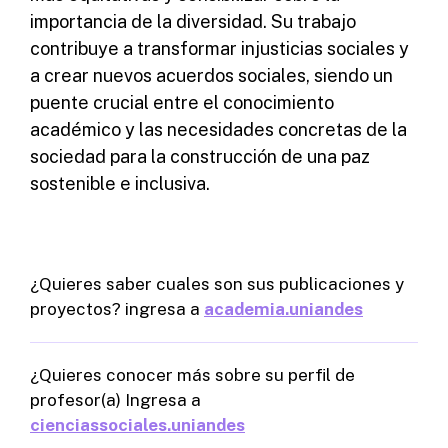
importancia de la diversidad. Su trabajo
contribuye a transformar injusticias sociales y
a crear nuevos acuerdos sociales, siendo un
puente crucial entre el conocimiento
académico y las necesidades concretas de la
sociedad para la construcción de una paz
sostenible e inclusiva.
¿Quieres saber cuales son sus publicaciones y
proyectos? ingresa a
academia.uniandes
¿Quieres conocer más sobre su perfil de
profesor(a) Ingresa a
cienciassociales.uniandes