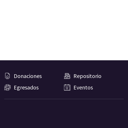
Donaciones
Repositorio
Egresados
Eventos