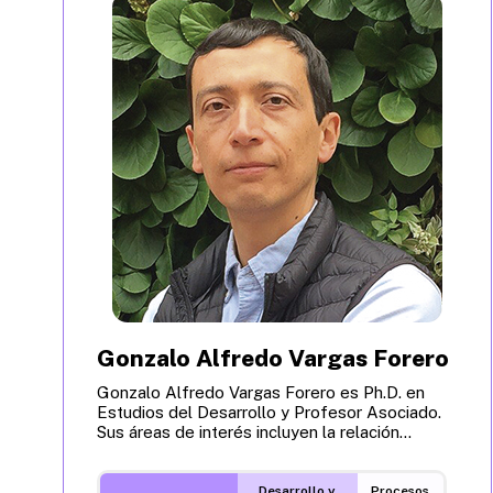
Gonzalo Alfredo Vargas Forero
Gonzalo Alfredo Vargas Forero es Ph.D. en
Estudios del Desarrollo y Profesor Asociado.
Sus áreas de interés incluyen la relación...
Desarrollo y
Procesos