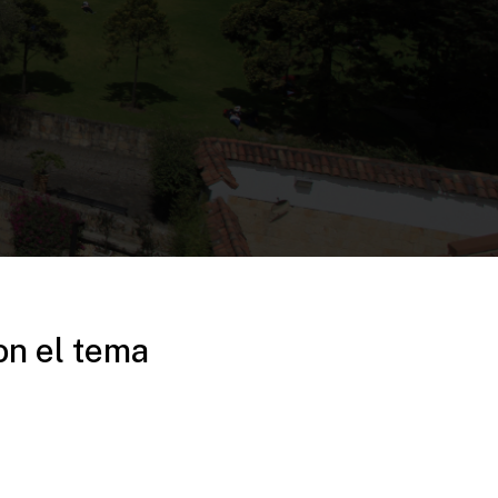
on el tema