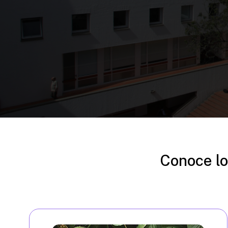
Conoce lo