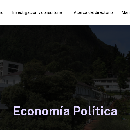
cio
Investigación y consultoría
Acerca del directorio
Manu
Economía Política