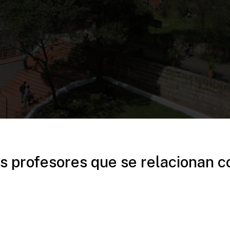
s profesores que se relacionan c