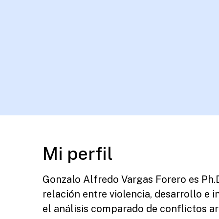
Mi perfil
Gonzalo Alfredo Vargas Forero es Ph.D.
relación entre violencia, desarrollo e 
el análisis comparado de conflictos a