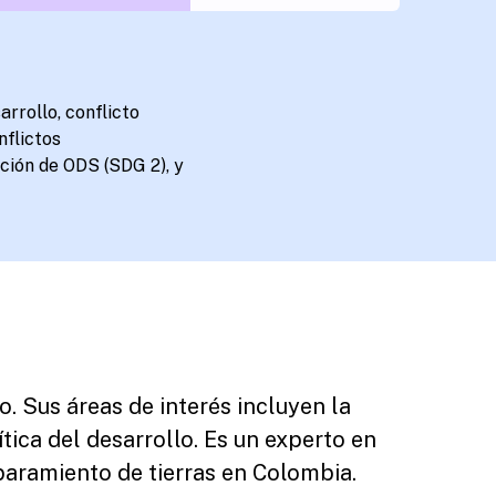
arrollo, conflicto
nflictos
ción de ODS (SDG 2), y
. Sus áreas de interés incluyen la
tica del desarrollo. Es un experto en
paramiento de tierras en Colombia.