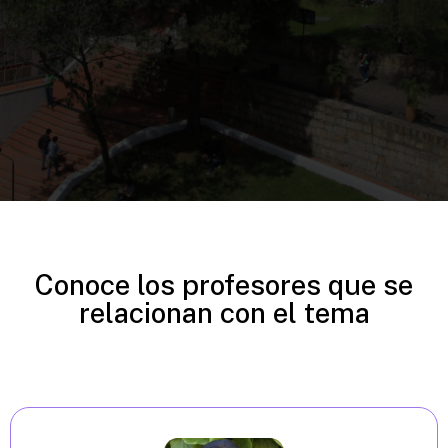
Conoce los profesores que se
relacionan con el tema