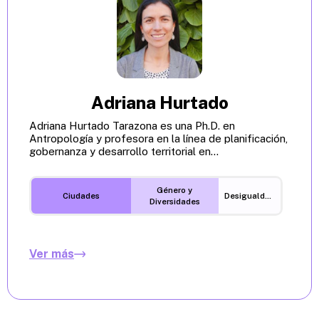
Adriana Hurtado
Adriana Hurtado Tarazona es una Ph.D. en
Antropología y profesora en la línea de planificación,
gobernanza y desarrollo territorial en...
Género y
Ciudades
Desigualdades
Diversidades
Ver más