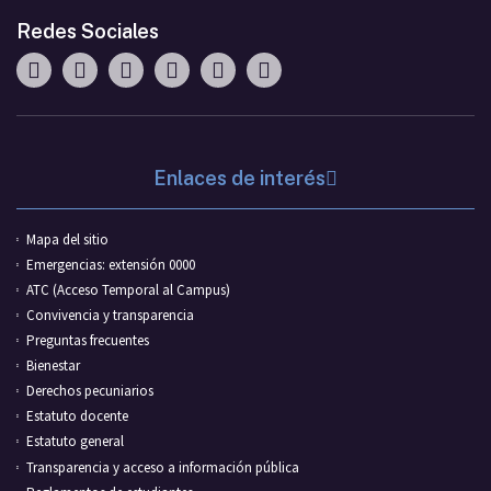
Redes Sociales
Enlaces de interés
Mapa del sitio
Emergencias: extensión 0000
ATC (Acceso Temporal al Campus)
Convivencia y transparencia
Preguntas frecuentes
Bienestar
Derechos pecuniarios
Estatuto docente
Estatuto general
Transparencia y acceso a información pública