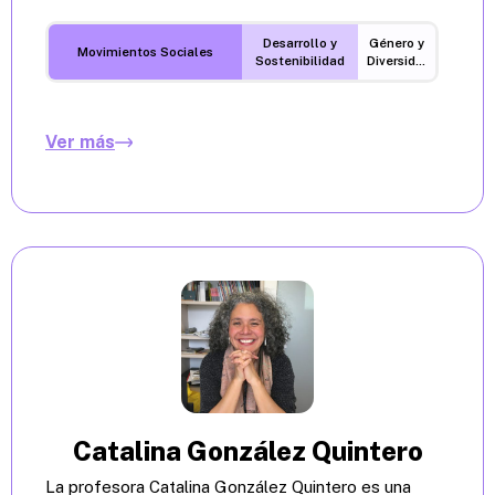
Desarrollo y
Género y
Movimientos Sociales
Sostenibilidad
Diversidades
Ver más
Catalina González Quintero
La profesora Catalina González Quintero es una