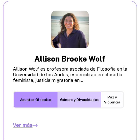
Allison Brooke Wolf
Allison Wolf es profesora asociada de Filosofía en la
Universidad de los Andes, especialista en filosofía
feminista, justicia migratoria en...
Paz y
Asuntos Globales
Género y Diversidades
Violencia
Ver más