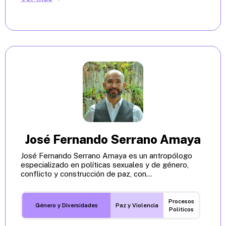
José Fernando Serrano Amaya
José Fernando Serrano Amaya es un antropólogo
especializado en políticas sexuales y de género,
conflicto y construcción de paz, con...
Procesos
Género y Diversidades
Paz y Violencia
Políticos