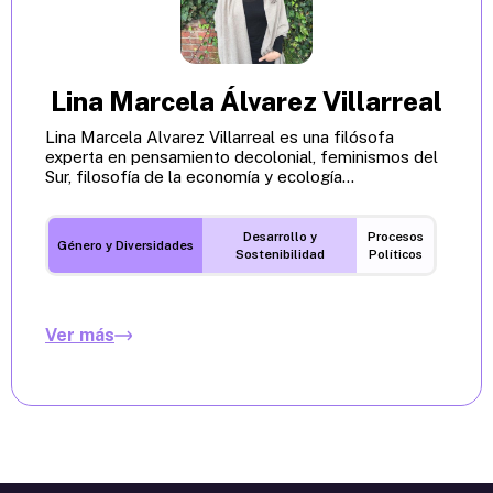
Lina Marcela Álvarez Villarreal
Lina Marcela Alvarez Villarreal es una filósofa
experta en pensamiento decolonial, feminismos del
Sur, filosofía de la economía y ecología...
Desarrollo y
Procesos
Género y Diversidades
Sostenibilidad
Políticos
Ver más