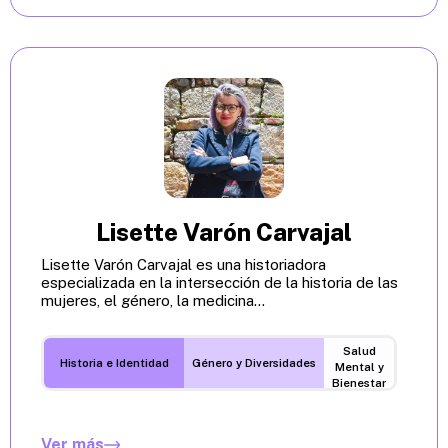
Lisette Varón Carvajal
Lisette Varón Carvajal es una historiadora
especializada en la intersección de la historia de las
mujeres, el género, la medicina...
Salud
Historia e Identidad
Género y Diversidades
Mental y
Bienestar
Ver más