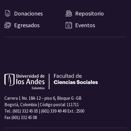
Donaciones
Repositorio
Egresados
Eventos
Carrera 1 No. 18A-12 – piso 6, Bloque G -GB
Bogotá, Colombia | Código postal: 111711
Tel.: (601) 332 45 05 | (601) 339 49 49 Ext.: 2500
Fax (601) 332 45 08