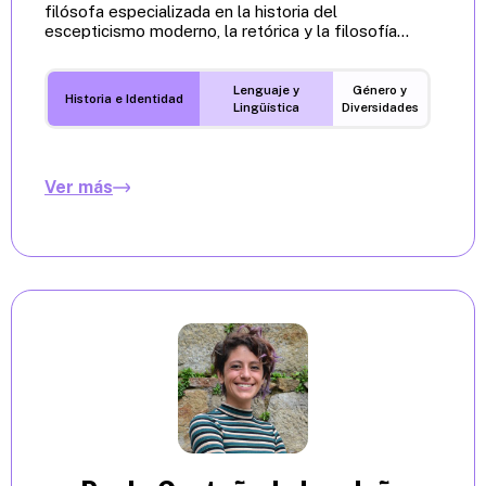
filósofa especializada en la historia del
escepticismo moderno, la retórica y la filosofía...
Lenguaje y
Género y
Historia e Identidad
Lingüística
Diversidades
Ver más