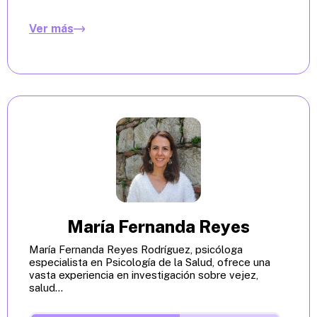
Ver más
María Fernanda Reyes
María Fernanda Reyes Rodríguez, psicóloga
especialista en Psicología de la Salud, ofrece una
vasta experiencia en investigación sobre vejez,
salud...