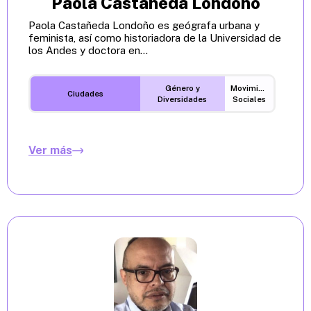
Paola Castañeda Londoño
Paola Castañeda Londoño es geógrafa urbana y
feminista, así como historiadora de la Universidad de
los Andes y doctora en...
Género y
Movimientos
Ciudades
Diversidades
Sociales
Ver más