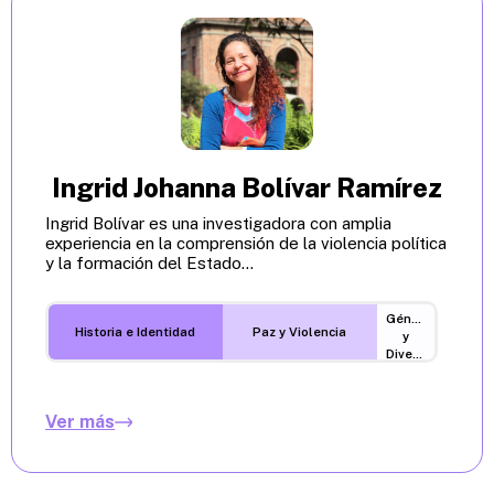
Ingrid Johanna Bolívar Ramírez
Ingrid Bolívar es una investigadora con amplia
experiencia en la comprensión de la violencia política
y la formación del Estado...
Género
Historia e Identidad
Paz y Violencia
y
Diversidades
Ver más