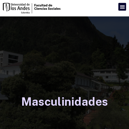
Masculinidades