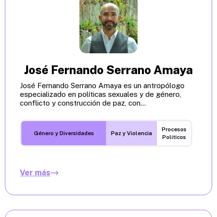
José Fernando Serrano Amaya
José Fernando Serrano Amaya es un antropólogo
especializado en políticas sexuales y de género,
conflicto y construcción de paz, con...
Procesos
Género y Diversidades
Paz y Violencia
Políticos
Ver más