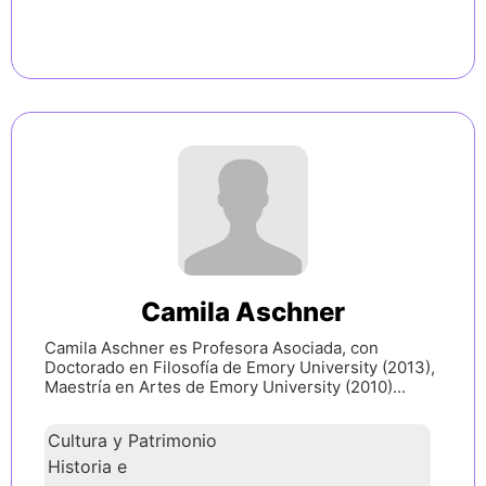
Camila Aschner
Camila Aschner es Profesora Asociada, con
Doctorado en Filosofía de Emory University (2013),
Maestría en Artes de Emory University (2010)...
Cultura y Patrimonio
Historia e