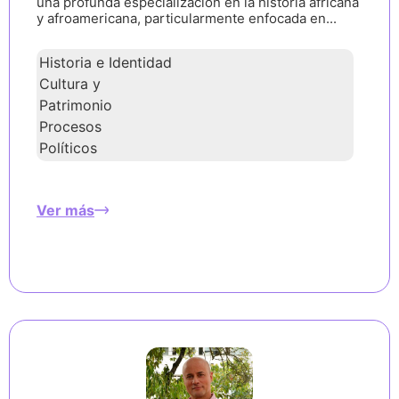
una profunda especialización en la historia africana
y afroamericana, particularmente enfocada en...
Historia e Identidad
Cultura y
Patrimonio
Procesos
Políticos
Ver más