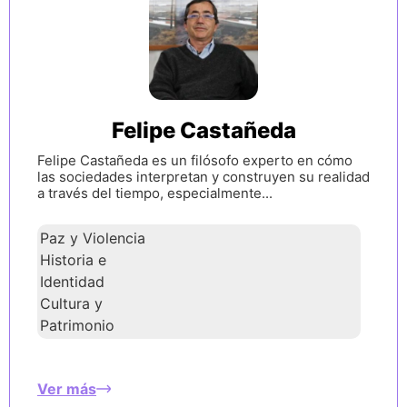
Felipe Castañeda
Felipe Castañeda es un filósofo experto en cómo
las sociedades interpretan y construyen su realidad
a través del tiempo, especialmente...
Paz y Violencia
Historia e
Identidad
Cultura y
Patrimonio
Ver más