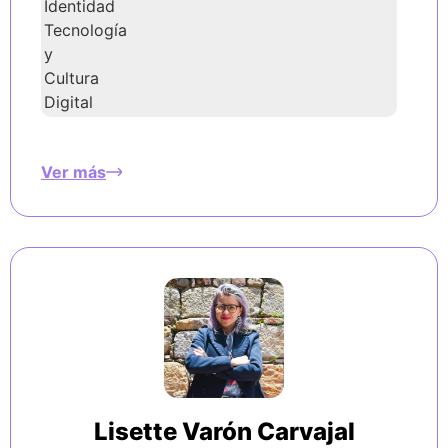
Identidad
Tecnología
y
Cultura
Digital
Ver más
Lisette Varón Carvajal