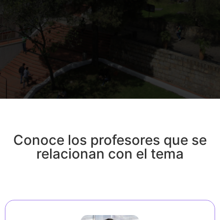
Conoce los profesores que se
relacionan con el tema