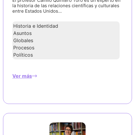
El profesor Camilo Quintero Toro es un experto en
la historia de las relaciones científicas y culturales
entre Estados Unidos...
Historia e Identidad
Asuntos
Globales
Procesos
Políticos
Ver más