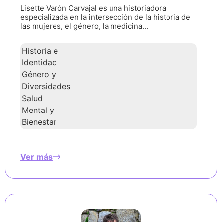
Lisette Varón Carvajal es una historiadora
especializada en la intersección de la historia de
las mujeres, el género, la medicina...
Historia e
Identidad
Género y
Diversidades
Salud
Mental y
Bienestar
Ver más