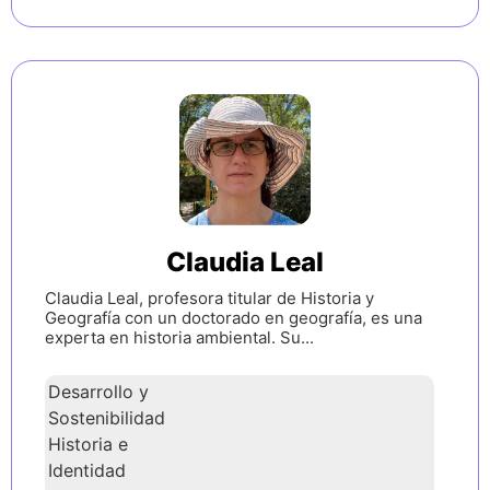
Claudia Leal
Claudia Leal, profesora titular de Historia y
Geografía con un doctorado en geografía, es una
experta en historia ambiental. Su...
Desarrollo y
Sostenibilidad
Historia e
Identidad