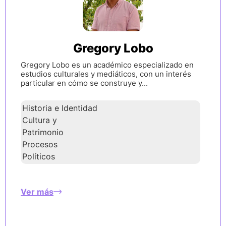
Gregory Lobo
Gregory Lobo es un académico especializado en
estudios culturales y mediáticos, con un interés
particular en cómo se construye y...
Historia e Identidad
Cultura y
Patrimonio
Procesos
Políticos
Ver más