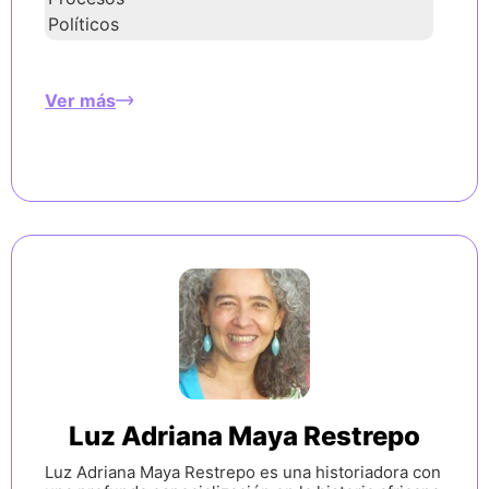
Políticos
Ver más
Luz Adriana Maya Restrepo
Luz Adriana Maya Restrepo es una historiadora con