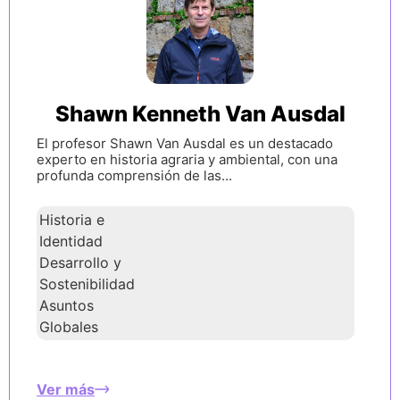
Shawn Kenneth Van Ausdal
El profesor Shawn Van Ausdal es un destacado
experto en historia agraria y ambiental, con una
profunda comprensión de las...
Historia e
Identidad
Desarrollo y
Sostenibilidad
Asuntos
Globales
Ver más