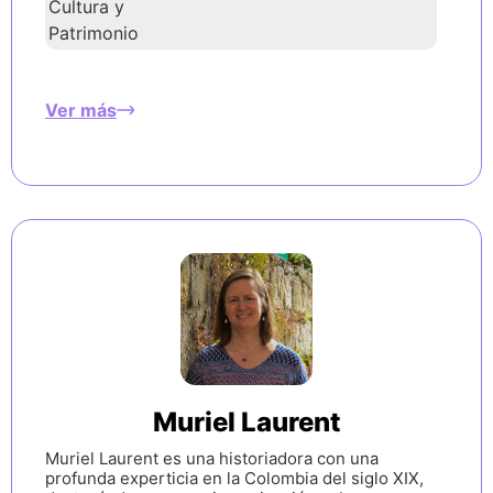
Cultura y
Patrimonio
Ver más
Muriel Laurent
Muriel Laurent es una historiadora con una
profunda experticia en la Colombia del siglo XIX,