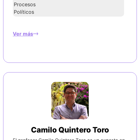
Procesos
Políticos
Ver más
Camilo Quintero Toro