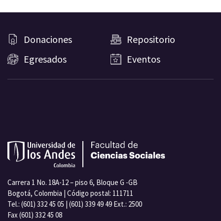
Donaciones
Repositorio
Egresados
Eventos
Carrera 1 No. 18A-12 – piso 6, Bloque G -GB
Bogotá, Colombia | Código postal: 111711
Tel.: (601) 332 45 05 | (601) 339 49 49 Ext.: 2500
Fax (601) 332 45 08