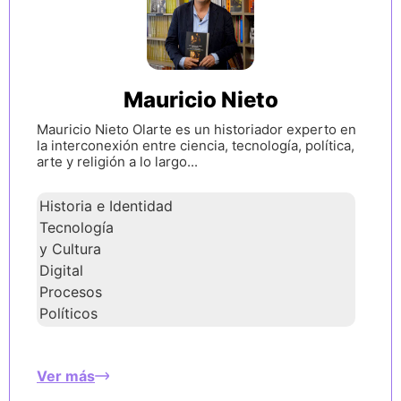
Mauricio Nieto
Mauricio Nieto Olarte es un historiador experto en
la interconexión entre ciencia, tecnología, política,
arte y religión a lo largo...
Historia e Identidad
Tecnología
y Cultura
Digital
Procesos
Políticos
Ver más