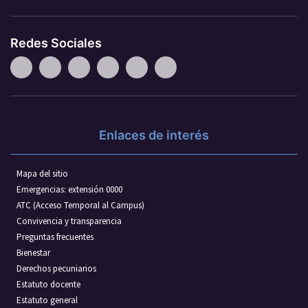
Redes Sociales
Enlaces de interés
Mapa del sitio
Emergencias: extensión 0000
ATC (Acceso Temporal al Campus)
Convivencia y transparencia
Preguntas frecuentes
Bienestar
Derechos pecuniarios
Estatuto docente
Estatuto general