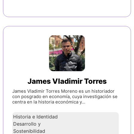
James Vladimir Torres
James Vladimir Torres Moreno es un historiador
con posgrado en economía, cuya investigación se
centra en la historia económica y...
Historia e Identidad
Desarrollo y
Sostenibilidad