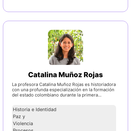
Catalina Muñoz Rojas
La profesora Catalina Muñoz Rojas es historiadora
con una profunda especialización en la formación
del estado colombiano durante la primera...
Historia e Identidad
Paz y
Violencia
Procesos