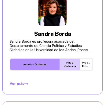
Sandra Borda
Sandra Borda es profesora asociada del
Departamento de Ciencia Política y Estudios
Globales de la Universidad de los Andes. Posee...
Paz y
Procesos
Asuntos Globales
Violencia
Políticos
Ver más