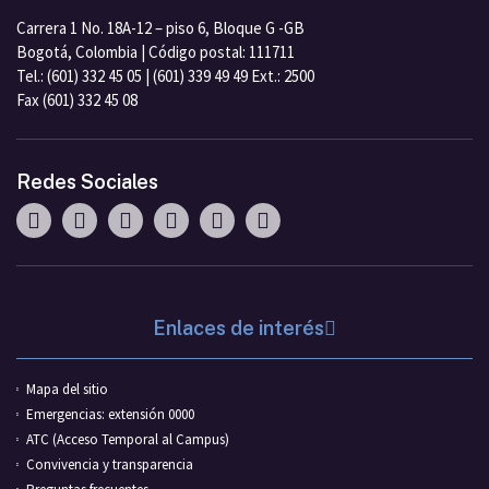
Carrera 1 No. 18A-12 – piso 6, Bloque G -GB
Bogotá, Colombia | Código postal: 111711
Tel.: (601) 332 45 05 | (601) 339 49 49 Ext.: 2500
Fax (601) 332 45 08
Redes Sociales
Enlaces de interés
Mapa del sitio
Emergencias: extensión 0000
ATC (Acceso Temporal al Campus)
Convivencia y transparencia