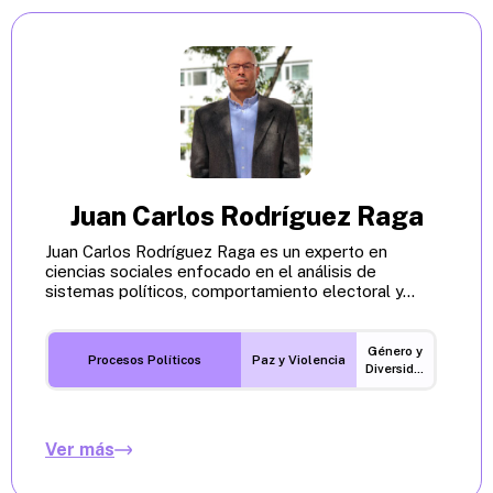
Juan Carlos Rodríguez Raga
Juan Carlos Rodríguez Raga es un experto en
ciencias sociales enfocado en el análisis de
sistemas políticos, comportamiento electoral y...
Género y
Procesos Políticos
Paz y Violencia
Diversidades
Ver más