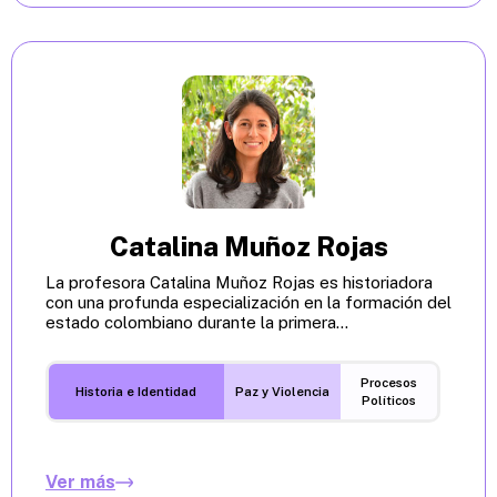
Catalina Muñoz Rojas
La profesora Catalina Muñoz Rojas es historiadora
con una profunda especialización en la formación del
estado colombiano durante la primera...
Procesos
Historia e Identidad
Paz y Violencia
Políticos
Ver más