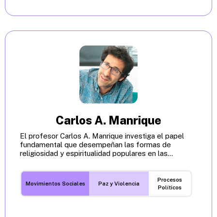
Carlos A. Manrique
El profesor Carlos A. Manrique investiga el papel
fundamental que desempeñan las formas de
religiosidad y espiritualidad populares en las...
Procesos
Movimientos Sociales
Paz y Violencia
Políticos