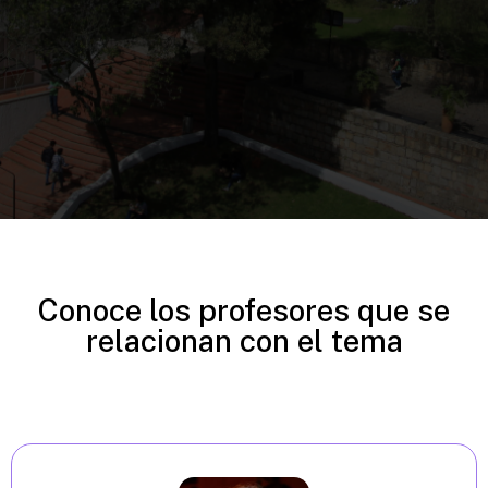
Conoce los profesores que se
relacionan con el tema