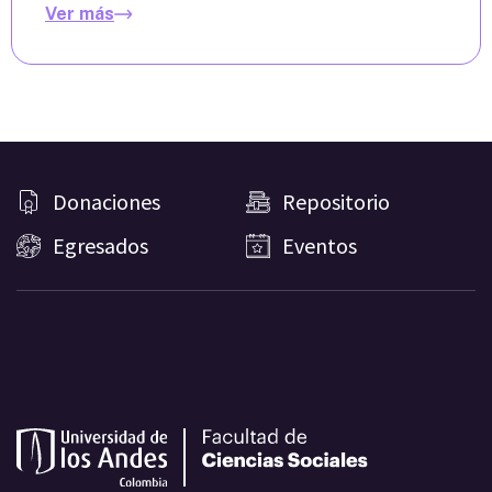
Ver más
Donaciones
Repositorio
Egresados
Eventos