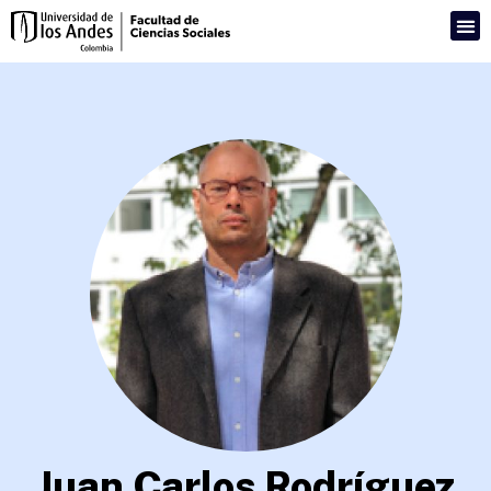
Juan Carlos Rodríguez