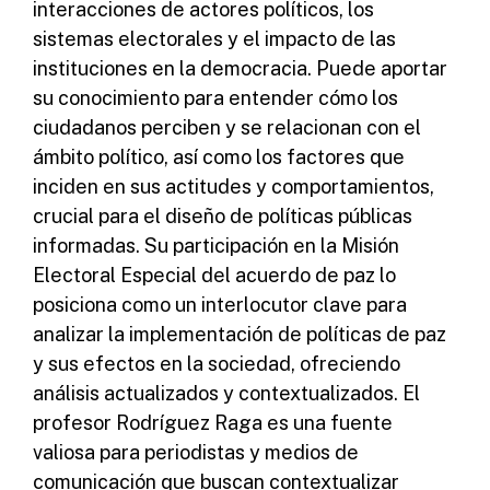
interacciones de actores políticos, los
sistemas electorales y el impacto de las
instituciones en la democracia. Puede aportar
su conocimiento para entender cómo los
ciudadanos perciben y se relacionan con el
ámbito político, así como los factores que
inciden en sus actitudes y comportamientos,
crucial para el diseño de políticas públicas
informadas. Su participación en la Misión
Electoral Especial del acuerdo de paz lo
posiciona como un interlocutor clave para
analizar la implementación de políticas de paz
y sus efectos en la sociedad, ofreciendo
análisis actualizados y contextualizados. El
profesor Rodríguez Raga es una fuente
valiosa para periodistas y medios de
comunicación que buscan contextualizar