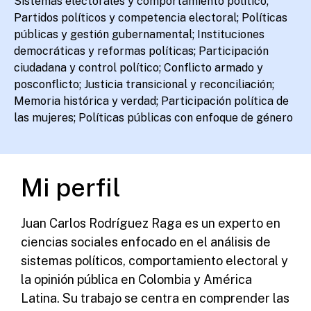
Sistemas electorales y comportamiento político;
Partidos políticos y competencia electoral; Políticas
públicas y gestión gubernamental; Instituciones
democráticas y reformas políticas; Participación
ciudadana y control político; Conflicto armado y
posconflicto; Justicia transicional y reconciliación;
Memoria histórica y verdad; Participación política de
las mujeres; Políticas públicas con enfoque de género
Mi perfil
Juan Carlos Rodríguez Raga es un experto en
ciencias sociales enfocado en el análisis de
sistemas políticos, comportamiento electoral y
la opinión pública en Colombia y América
Latina. Su trabajo se centra en comprender las