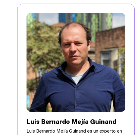
Luis Bernardo Mejía Guinand
Luis Bernardo Mejía Guinand es un experto en