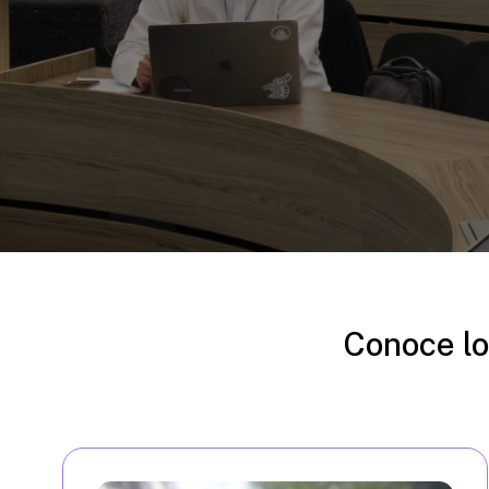
Conoce lo