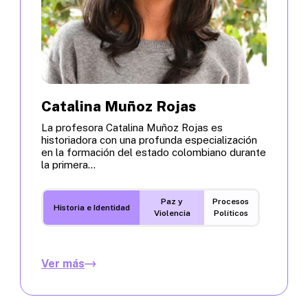
Catalina Muñoz Rojas
La profesora Catalina Muñoz Rojas es
historiadora con una profunda especialización
en la formación del estado colombiano durante
la primera...
Paz y
Procesos
Historia e Identidad
Violencia
Políticos
Ver más