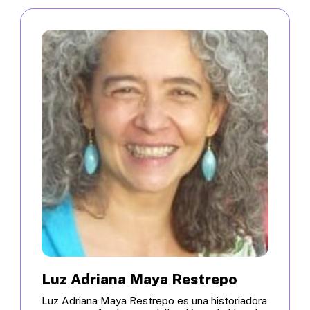
Luz Adriana Maya Restrepo
Luz Adriana Maya Restrepo es una historiadora