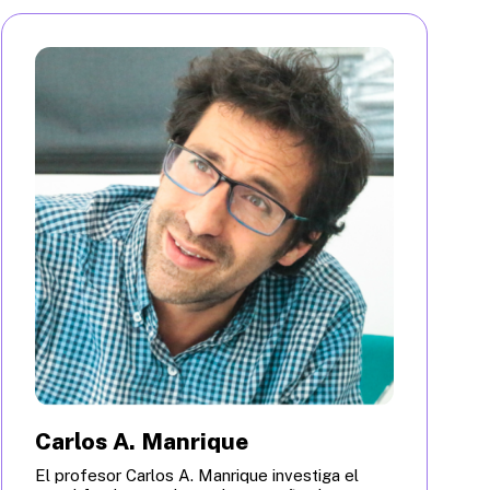
Carlos A. Manrique
El profesor Carlos A. Manrique investiga el