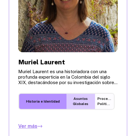
Muriel Laurent
Muriel Laurent es una historiadora con una
profunda experticia en la Colombia del siglo
XIX, destacándose por su investigación sobre...
Asuntos
Procesos
Historia e Identidad
Globales
Políticos
Ver más