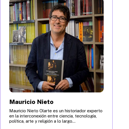
Mauricio Nieto
Mauricio Nieto Olarte es un historiador experto
en la interconexión entre ciencia, tecnología,
política, arte y religión a lo largo...