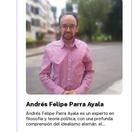
Andrés Felipe Parra Ayala
Andrés Felipe Parra Ayala es un experto en
filosofía y teoría política, con una profunda
comprensión del idealismo alemán, el...