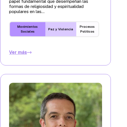
papel fundamental que desempeñan las
formas de religiosidad y espiritualidad
populares en las...
Movimientos
Procesos
Paz y Violencia
Sociales
Políticos
Ver más