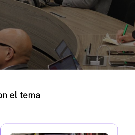
on el tema