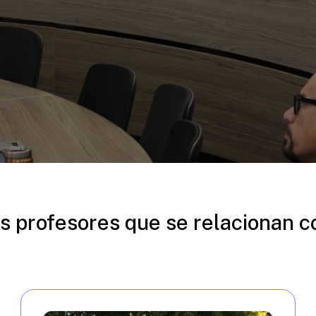
s profesores que se relacionan c