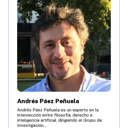
Andrés Páez Peñuela
Andrés Páez Peñuela es un experto en la
intersección entre filosofía, derecho e
inteligencia artificial, dirigiendo el Grupo de
Investigación...