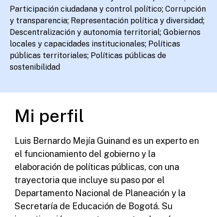
Participación ciudadana y control político; Corrupción
y transparencia; Representación política y diversidad;
Descentralización y autonomía territorial; Gobiernos
locales y capacidades institucionales; Políticas
públicas territoriales; Políticas públicas de
sostenibilidad
Mi perfil
Luis Bernardo Mejía Guinand es un experto en
el funcionamiento del gobierno y la
elaboración de políticas públicas, con una
trayectoria que incluye su paso por el
Departamento Nacional de Planeación y la
Secretaría de Educación de Bogotá. Su