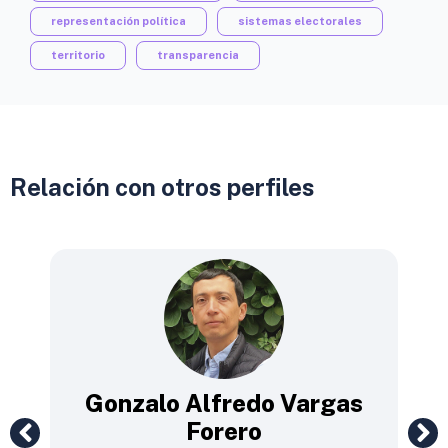
representación política
sistemas electorales
territorio
transparencia
Relación con otros perfiles
b
Gonzalo Alfredo Vargas
Forero
Jav