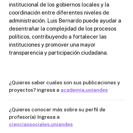
institucional de los gobiernos locales y la
coordinación entre diferentes niveles de
administración. Luis Bernardo puede ayudar a
desentrañar la complejidad de los procesos
políticos, contribuyendo a fortalecer las
instituciones y promover una mayor
transparencia y participación ciudadana.
¿Quieres saber cuales son sus publicaciones y
proyectos? ingresa a
academia.uniandes
¿Quieres conocer más sobre su perfil de
profesor(a) Ingresa a
cienciassociales.uniandes