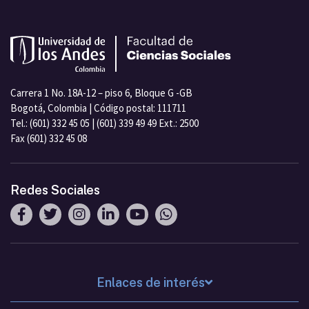
Carrera 1 No. 18A-12 – piso 6, Bloque G -GB
Bogotá, Colombia | Código postal: 111711
Tel.: (601) 332 45 05 | (601) 339 49 49 Ext.: 2500
Fax (601) 332 45 08
Redes Sociales
Enlaces de interés