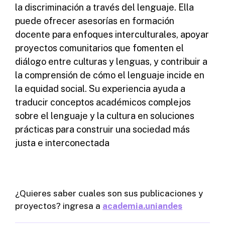
la discriminación a través del lenguaje. Ella
puede ofrecer asesorías en formación
docente para enfoques interculturales, apoyar
proyectos comunitarios que fomenten el
diálogo entre culturas y lenguas, y contribuir a
la comprensión de cómo el lenguaje incide en
la equidad social. Su experiencia ayuda a
traducir conceptos académicos complejos
sobre el lenguaje y la cultura en soluciones
prácticas para construir una sociedad más
justa e interconectada
¿Quieres saber cuales son sus publicaciones y
proyectos? ingresa a
academia.uniandes