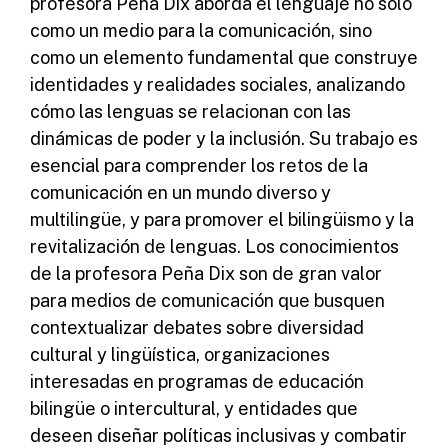
profesora Peña Dix aborda el lenguaje no solo
como un medio para la comunicación, sino
como un elemento fundamental que construye
identidades y realidades sociales, analizando
cómo las lenguas se relacionan con las
dinámicas de poder y la inclusión. Su trabajo es
esencial para comprender los retos de la
comunicación en un mundo diverso y
multilingüe, y para promover el bilingüismo y la
revitalización de lenguas. Los conocimientos
de la profesora Peña Dix son de gran valor
para medios de comunicación que busquen
contextualizar debates sobre diversidad
cultural y lingüística, organizaciones
interesadas en programas de educación
bilingüe o intercultural, y entidades que
deseen diseñar políticas inclusivas y combatir