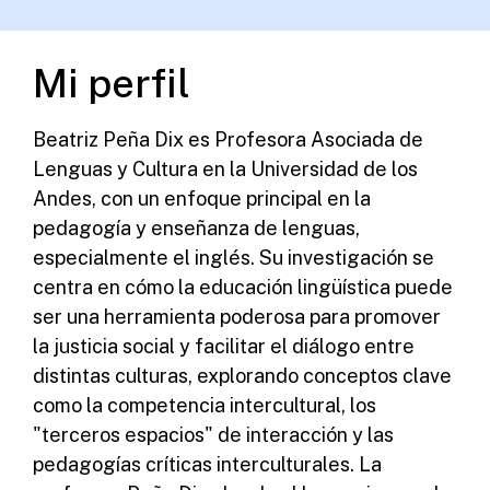
Mi perfil
Beatriz Peña Dix es Profesora Asociada de
Lenguas y Cultura en la Universidad de los
Andes, con un enfoque principal en la
pedagogía y enseñanza de lenguas,
especialmente el inglés. Su investigación se
centra en cómo la educación lingüística puede
ser una herramienta poderosa para promover
la justicia social y facilitar el diálogo entre
distintas culturas, explorando conceptos clave
como la competencia intercultural, los
"terceros espacios" de interacción y las
pedagogías críticas interculturales. La