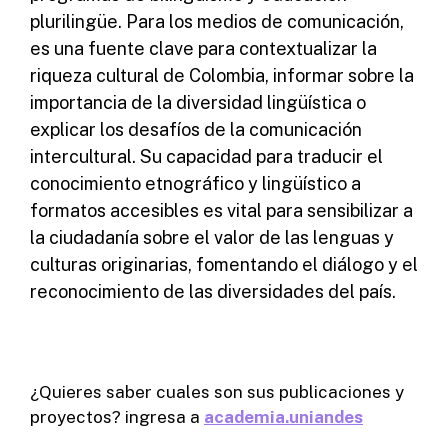
plurilingüe. Para los medios de comunicación,
es una fuente clave para contextualizar la
riqueza cultural de Colombia, informar sobre la
importancia de la diversidad lingüística o
explicar los desafíos de la comunicación
intercultural. Su capacidad para traducir el
conocimiento etnográfico y lingüístico a
formatos accesibles es vital para sensibilizar a
la ciudadanía sobre el valor de las lenguas y
culturas originarias, fomentando el diálogo y el
reconocimiento de las diversidades del país.
¿Quieres saber cuales son sus publicaciones y
proyectos? ingresa a
academia.uniandes