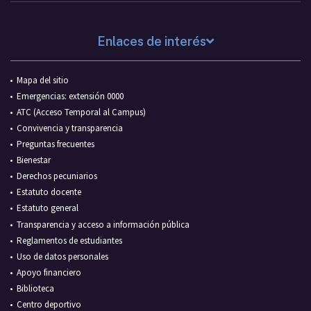
Enlaces de interés
Mapa del sitio
Emergencias: extensión 0000
ATC (Acceso Temporal al Campus)
Convivencia y transparencia
Preguntas frecuentes
Bienestar
Derechos pecuniarios
Estatuto docente
Estatuto general
Transparencia y acceso a información pública
Reglamentos de estudiantes
Uso de datos personales
Apoyo financiero
Biblioteca
Centro deportivo