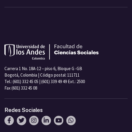
Carrera 1 No. 18A-12 – piso 6, Bloque G -GB
Bogotá, Colombia | Código postal: 111711
Tel.: (601) 332 45 05 | (601) 339 49 49 Ext.: 2500
Fax (601) 332 45 08
Redes Sociales