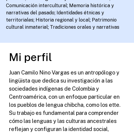
Comunicación intercultural; Memoria histórica y
narrativas del pasado; Identidades étnicas y
territoriales; Historia regional y local; Patrimonio
cultural inmaterial; Tradiciones orales y narrativas
Mi perfil
Juan Camilo Nino Vargas es un antropólogo y
lingüista que dedica su investigación a las
sociedades indígenas de Colombia y
Centroamérica, con un enfoque particular en
los pueblos de lengua chibcha, como los ette.
Su trabajo es fundamental para comprender
cómo las lenguas y las culturas ancestrales
reflejan y configuran la identidad social,