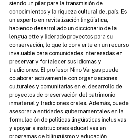
siendo un pilar para la transmisión de
conocimientos y la riqueza cultural del país. Es
un experto en revitalización lingüística,
habiendo desarrollado un diccionario de la
lengua ette y liderado proyectos para su
conservación, lo que lo convierte en un recurso
invaluable para comunidades interesadas en
preservar y fortalecer sus idiomas y
tradiciones. El profesor Nino Vargas puede
colaborar activamente con organizaciones
culturales y comunitarias en el desarrollo de
proyectos de preservación del patrimonio
inmaterial y tradiciones orales. Además, puede
asesorar a entidades gubernamentales en la
formulación de políticas lingüísticas inclusivas
y apoyar a instituciones educativas en
programas de bilingüismo y educación