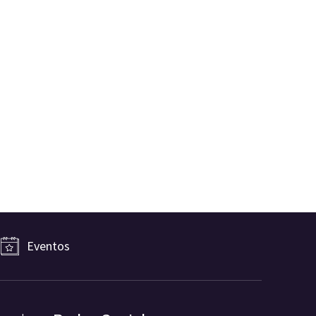
Eventos