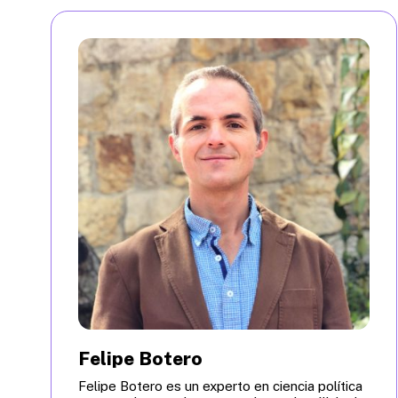
Felipe Botero
Felipe Botero es un experto en ciencia política