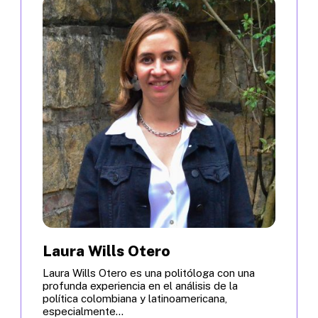
Laura Wills Otero
Laura Wills Otero es una politóloga con una
profunda experiencia en el análisis de la
política colombiana y latinoamericana,
especialmente...