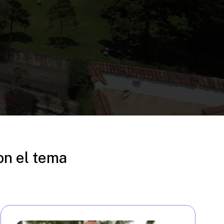
on el tema