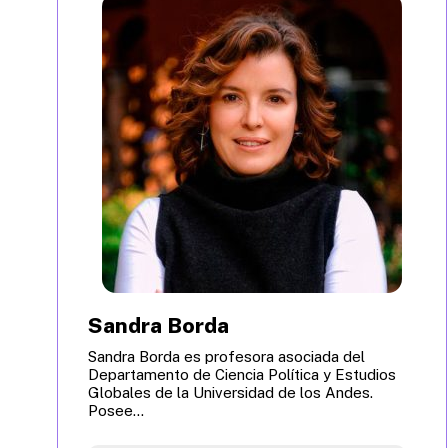
Sandra Borda
Sandra Borda es profesora asociada del
Departamento de Ciencia Política y Estudios
Globales de la Universidad de los Andes.
Posee...