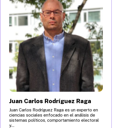
Juan Carlos Rodríguez Raga
Juan Carlos Rodríguez Raga es un experto en
ciencias sociales enfocado en el análisis de
sistemas políticos, comportamiento electoral
y...