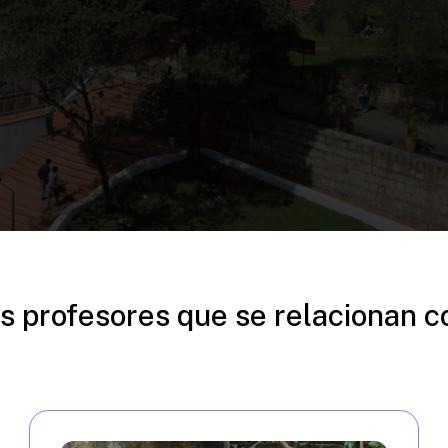
s profesores que se relacionan c