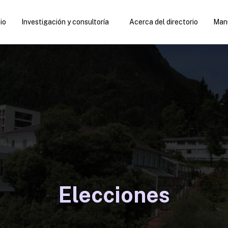
cio
Investigación y consultoría
Acerca del directorio
Manu
Elecciones