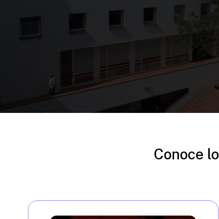
Conoce lo