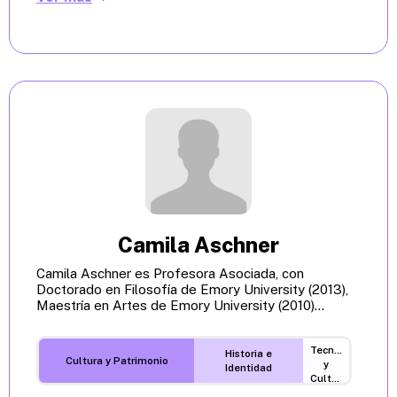
Camila Aschner
Camila Aschner es Profesora Asociada, con
Doctorado en Filosofía de Emory University (2013),
Maestría en Artes de Emory University (2010)...
Tecnología
Historia e
Cultura y Patrimonio
y
Identidad
Cultura
Digital