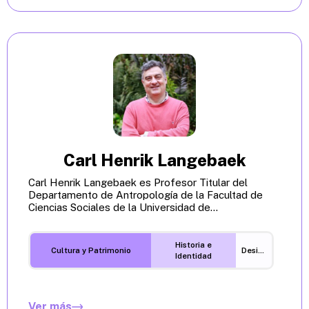
Carl Henrik Langebaek
Carl Henrik Langebaek es Profesor Titular del
Departamento de Antropología de la Facultad de
Ciencias Sociales de la Universidad de...
Historia e
Cultura y Patrimonio
Desigualdades
Identidad
Ver más