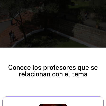
Conoce los profesores que se
relacionan con el tema