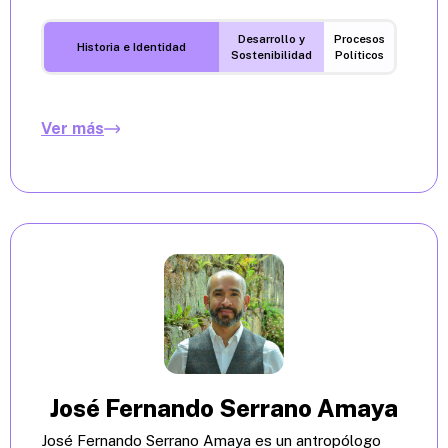
Desarrollo y
Procesos
Historia e Identidad
Sostenibilidad
Políticos
Ver más
José Fernando Serrano Amaya
José Fernando Serrano Amaya es un antropólogo