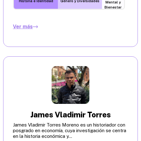
Historia e Identidad
Género y Diversidades
Mental y
Bienestar
Ver más
James Vladimir Torres
James Vladimir Torres Moreno es un historiador con
posgrado en economía, cuya investigación se centra
en la historia económica y...