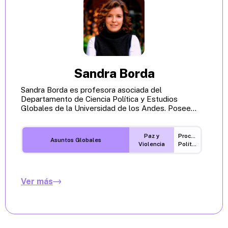
Sandra Borda
Sandra Borda es profesora asociada del
Departamento de Ciencia Política y Estudios
Globales de la Universidad de los Andes. Posee...
Paz y
Procesos
Asuntos Globales
Violencia
Políticos
Ver más