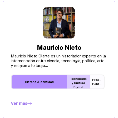
Mauricio Nieto
Mauricio Nieto Olarte es un historiador experto en la
interconexión entre ciencia, tecnología, política, arte
y religión a lo largo...
Tecnología
Procesos
Historia e Identidad
y Cultura
Políticos
Digital
Ver más