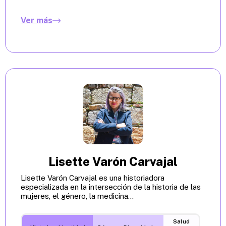
Ver más
Lisette Varón Carvajal
Lisette Varón Carvajal es una historiadora
especializada en la intersección de la historia de las
mujeres, el género, la medicina...
Salud