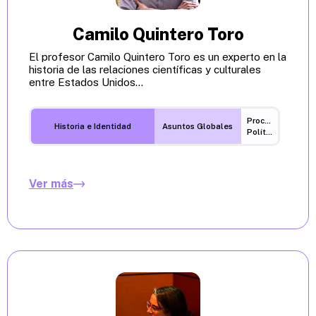
Camilo Quintero Toro
El profesor Camilo Quintero Toro es un experto en la
historia de las relaciones científicas y culturales
entre Estados Unidos...
Procesos
Historia e Identidad
Asuntos Globales
Políticos
Ver más