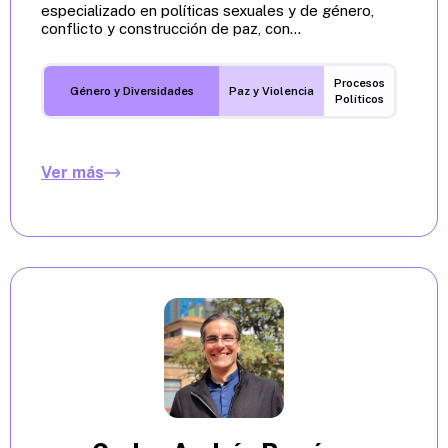
especializado en políticas sexuales y de género,
conflicto y construcción de paz, con...
Procesos
Género y Diversidades
Paz y Violencia
Políticos
Ver más