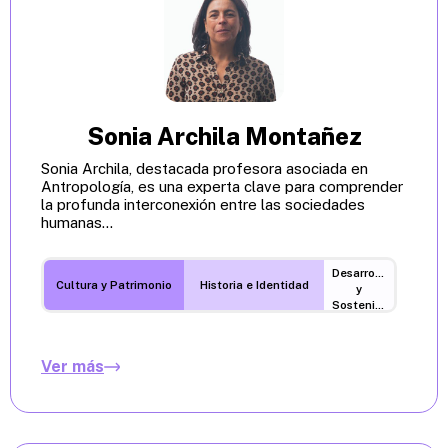
Sonia Archila Montañez
Sonia Archila, destacada profesora asociada en
Antropología, es una experta clave para comprender
la profunda interconexión entre las sociedades
humanas...
Desarrollo
Cultura y Patrimonio
Historia e Identidad
y
Sostenibilidad
Ver más