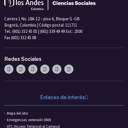
Carrera 1 No. 18A-12 – piso 6, Bloque G -GB
Bogotá, Colombia | Código postal: 111711
Tel.: (601) 332 45 05 | (601) 339 49 49 Ext.: 2500
Fax (601) 332 45 08
Redes Sociales
Enlaces de interés
Mapa del sitio
Emergencias: extensión 0000
ATC (Acceso Temporal al Campus)