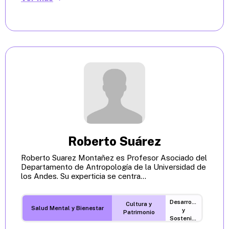
Roberto Suárez
Roberto Suarez Montañez es Profesor Asociado del
Departamento de Antropología de la Universidad de
los Andes. Su experticia se centra...
Desarrollo
Cultura y
Salud Mental y Bienestar
y
Patrimonio
Sostenibilidad