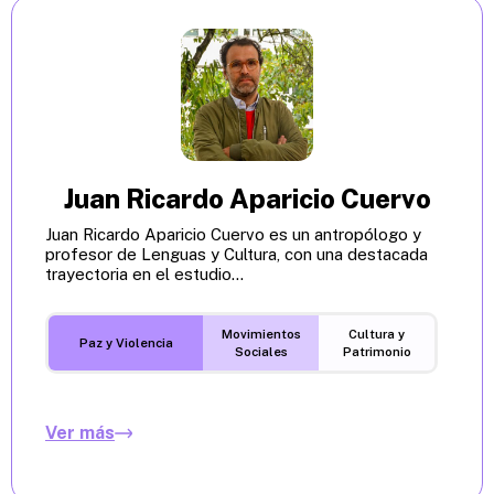
Juan Ricardo Aparicio Cuervo
Juan Ricardo Aparicio Cuervo es un antropólogo y
profesor de Lenguas y Cultura, con una destacada
trayectoria en el estudio...
Movimientos
Cultura y
Paz y Violencia
Sociales
Patrimonio
Ver más