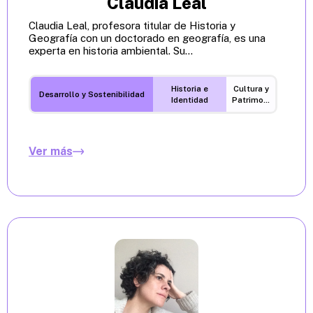
Claudia Leal
Claudia Leal, profesora titular de Historia y
Geografía con un doctorado en geografía, es una
experta en historia ambiental. Su...
Historia e
Cultura y
Desarrollo y Sostenibilidad
Identidad
Patrimonio
Ver más