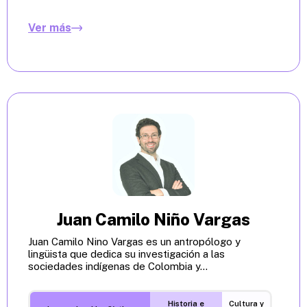
Ver más
Juan Camilo Niño Vargas
Juan Camilo Nino Vargas es un antropólogo y
lingüista que dedica su investigación a las
sociedades indígenas de Colombia y...
Historia e
Cultura y