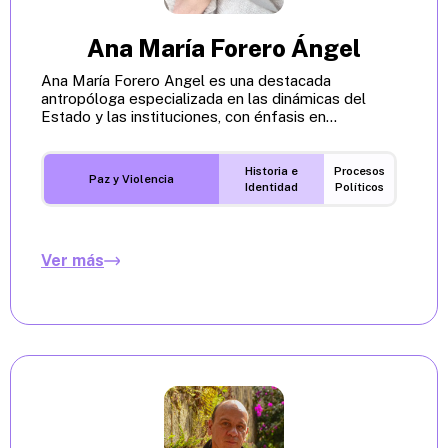
Ana María Forero Ángel
Ana María Forero Angel es una destacada
antropóloga especializada en las dinámicas del
Estado y las instituciones, con énfasis en...
Historia e
Procesos
Paz y Violencia
Identidad
Políticos
Ver más