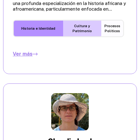
una profunda especialización en la historia africana y
afroamericana, particularmente enfocada en...
Cultura y
Procesos
Historia e Identidad
Patrimonio
Políticos
Ver más