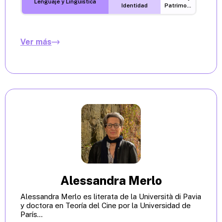
Lenguaje y Lingüística
Identidad
Patrimonio
Ver más
Alessandra Merlo
Alessandra Merlo es literata de la Università di Pavia
y doctora en Teoría del Cine por la Universidad de
París...