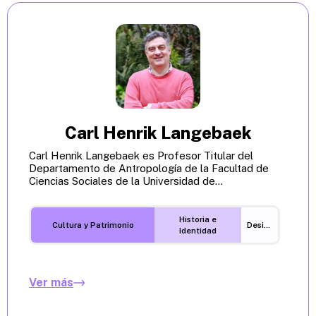
Carl Henrik Langebaek
Carl Henrik Langebaek es Profesor Titular del
Departamento de Antropología de la Facultad de
Ciencias Sociales de la Universidad de...
Historia e
Cultura y Patrimonio
Desigualdades
Identidad
Ver más