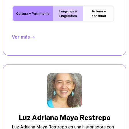
Lenguaje y
Historia e
Cultura y Patrimonio
Lingüística
Identidad
Ver más
Luz Adriana Maya Restrepo
Luz Adriana Maya Restrepo es una historiadora con