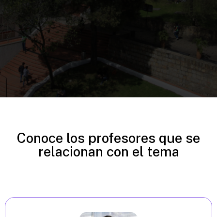
Conoce los profesores que se
relacionan con el tema