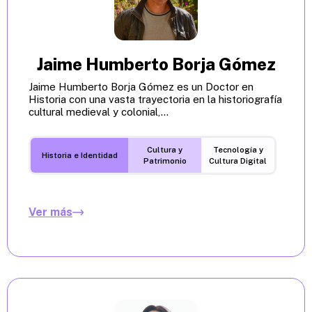
Jaime Humberto Borja Gómez
Jaime Humberto Borja Gómez es un Doctor en
Historia con una vasta trayectoria en la historiografía
cultural medieval y colonial,...
Cultura y
Tecnología y
Historia e Identidad
Patrimonio
Cultura Digital
Ver más