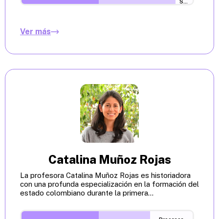
Sostenibilidad
Ver más
Catalina Muñoz Rojas
La profesora Catalina Muñoz Rojas es historiadora
con una profunda especialización en la formación del
estado colombiano durante la primera...