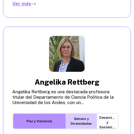
Ver más
Angelika Rettberg
Angelika Rettberg es una destacada profesora
titular del Departamento de Ciencia Política de la
Universidad de los Andes, con un...
Desarrollo
Género y
Paz y Violencia
y
Diversidades
Sostenibilidad