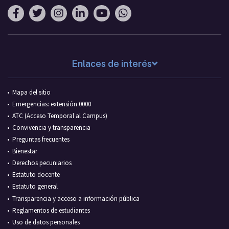
Enlaces de interés
Mapa del sitio
Emergencias: extensión 0000
ATC (Acceso Temporal al Campus)
Convivencia y transparencia
Preguntas frecuentes
Bienestar
Derechos pecuniarios
Estatuto docente
Estatuto general
Transparencia y acceso a información pública
Reglamentos de estudiantes
Uso de datos personales