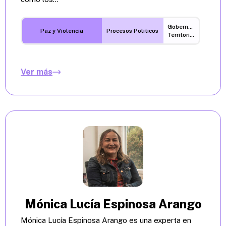
Gobernanza
Paz y Violencia
Procesos Políticos
Territorial
Ver más
Mónica Lucía Espinosa Arango
Mónica Lucía Espinosa Arango es una experta en