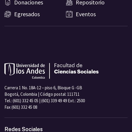
Donaciones
Repositorio
Egresados
Eventos
Carrera 1 No. 18A-12 – piso 6, Bloque G -GB
Bogotá, Colombia | Código postal: 111711
Tel.: (601) 332 45 05 | (601) 339 49 49 Ext.: 2500
Fax (601) 332 45 08
Redes Sociales