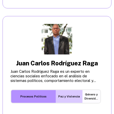
Juan Carlos Rodríguez Raga
Juan Carlos Rodríguez Raga es un experto en
ciencias sociales enfocado en el análisis de
sistemas políticos, comportamiento electoral y...
Género y
Procesos Políticos
Paz y Violencia
Diversidades