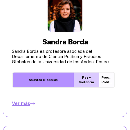
Sandra Borda
Sandra Borda es profesora asociada del
Departamento de Ciencia Política y Estudios
Globales de la Universidad de los Andes. Posee...
Paz y
Procesos
Asuntos Globales
Violencia
Políticos
Ver más