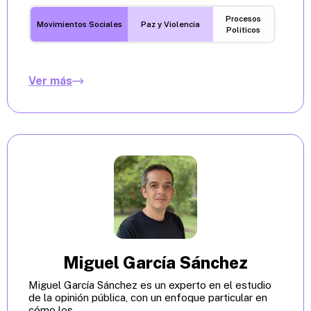
Procesos
Movimientos Sociales
Paz y Violencia
Políticos
Ver más
Miguel García Sánchez
Miguel García Sánchez es un experto en el estudio
de la opinión pública, con un enfoque particular en
cómo los...