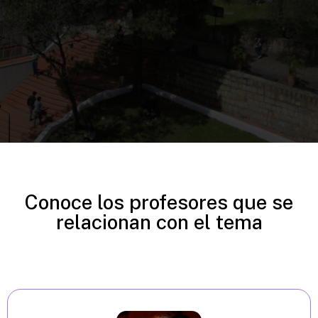
Conoce los profesores que se
relacionan con el tema