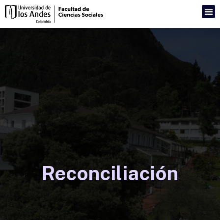
Reconciliación