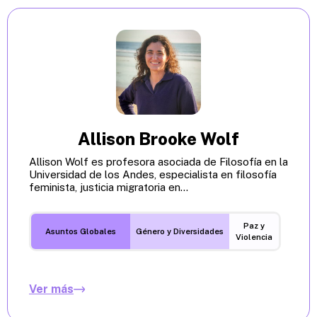
Allison Brooke Wolf
Allison Wolf es profesora asociada de Filosofía en la
Universidad de los Andes, especialista en filosofía
feminista, justicia migratoria en...
Paz y
Asuntos Globales
Género y Diversidades
Violencia
Ver más