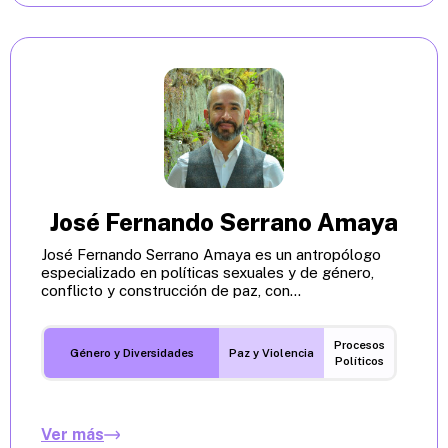
José Fernando Serrano Amaya
José Fernando Serrano Amaya es un antropólogo
especializado en políticas sexuales y de género,
conflicto y construcción de paz, con...
Procesos
Género y Diversidades
Paz y Violencia
Políticos
Ver más