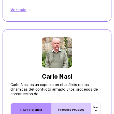
Ver más
Carlo Nasi
Carlo Nasi es un experto en el análisis de las
dinámicas del conflicto armado y los procesos de
construcción de...
Desarrollo
Paz y Violencia
Procesos Políticos
y