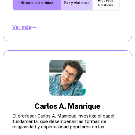
Procesos
Historia e Identidad
Paz y Violencia
Políticos
Ver más
Carlos A. Manrique
El profesor Carlos A. Manrique investiga el papel
fundamental que desempeñan las formas de
religiosidad y espiritualidad populares en las...