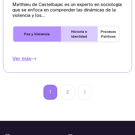
Matthieu de Castelbajac es un experto en sociología
que se enfoca en comprender las dinámicas de la
violencia y los...
Historia e
Procesos
Paz y Violencia
Identidad
Políticos
Ver más
1
2
)