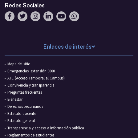
Redes Sociales
Enlaces de interés
Mapa del sitio
Emergencias: extensión 0000
ATC (Acceso Temporal al Campus)
Convivencia y transparencia
Preguntas frecuentes
Bienestar
Derechos pecuniarios
Estatuto docente
Estatuto general
Transparencia y acceso a información pública
Reglamentos de estudiantes