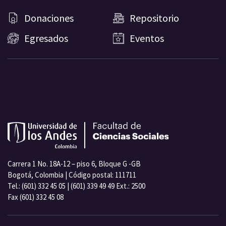
Donaciones
Repositorio
Egresados
Eventos
Carrera 1 No. 18A-12 – piso 6, Bloque G -GB
Bogotá, Colombia | Código postal: 111711
Tel.: (601) 332 45 05 | (601) 339 49 49 Ext.: 2500
Fax (601) 332 45 08