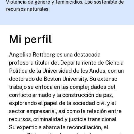
Violencia de género y feminicidios, Uso sostenible de
recursos naturales
Mi perfil
Angelika Rettberg es una destacada
profesora titular del Departamento de Ciencia
Política de la Universidad de los Andes, con un
doctorado de Boston University. Su extenso
trabajo se enfoca en las complejidades del
conflicto armado y la construcción de paz,
explorando el papel de la sociedad civil y el
sector empresarial, así como la relación entre
recursos, criminalidad y justicia transicional.
Su experticia abarca la reconciliación, el