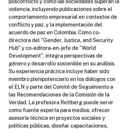
posconflicto y cómo las sociedades superan la
violencia, incluyendo publicaciones sobre el
comportamiento empresarial en contextos de
conflicto y paz, y la implementación del
acuerdo de paz en Colombia. Como co-
directora del "Gender, Justice, and Security
Hub" y co-editora-en-jefe de "World
Development", integra perspectivas de
género y desarrollo sostenible en su análisis.
Su experiencia práctica incluye haber sido
miembro plenipotenciario en los diálogos con
el ELN y parte del Comité de Seguimiento a
las Recomendaciones de la Comisión de la
Verdad. La profesora Rettberg puede servir
como fuente experta para medios, ofrecer
asesoría técnica en proyectos sociales y
políticas públicas, diseñar capacitaciones,