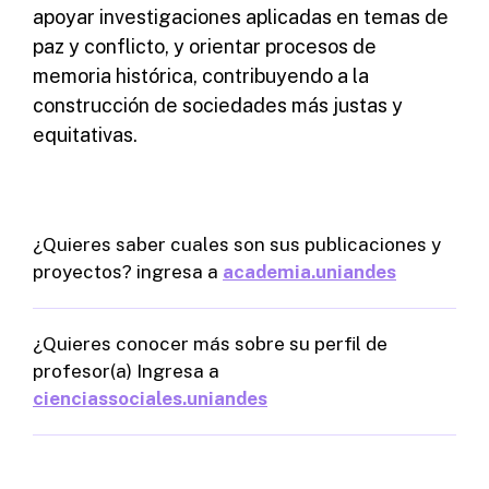
apoyar investigaciones aplicadas en temas de
paz y conflicto, y orientar procesos de
memoria histórica, contribuyendo a la
construcción de sociedades más justas y
equitativas.
¿Quieres saber cuales son sus publicaciones y
proyectos? ingresa a
academia.uniandes
¿Quieres conocer más sobre su perfil de
profesor(a) Ingresa a
cienciassociales.uniandes