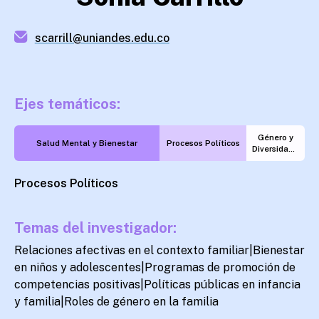
scarrill@uniandes.edu.co
Ejes temáticos:
Género y
Salud Mental y Bienestar
Procesos Políticos
Diversidades
Procesos Políticos
Temas del investigador:
Relaciones afectivas en el contexto familiar|Bienestar
en niños y adolescentes|Programas de promoción de
competencias positivas|Políticas públicas en infancia
y familia|Roles de género en la familia