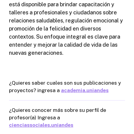
está disponible para brindar capacitación y
talleres a profesionales y ciudadanos sobre
relaciones saludables, regulación emocional y
promoción de la felicidad en diversos
contextos. Su enfoque integral es clave para
entender y mejorar la calidad de vida de las
nuevas generaciones.
¿Quieres saber cuales son sus publicaciones y
proyectos? ingresa a
academia.uniandes
¿Quieres conocer más sobre su perfil de
profesor(a) Ingresa a
cienciassociales.uniandes