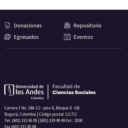
Donaciones
Repositorio
Egresados
Eventos
Carrera 1 No. 18A-12 – piso 6, Bloque G -GB
Bogotá, Colombia | Código postal: 111711
Tel.: (601) 332 45 05 | (601) 339 49 49 Ext.: 2500
Fax (601) 332 45 08