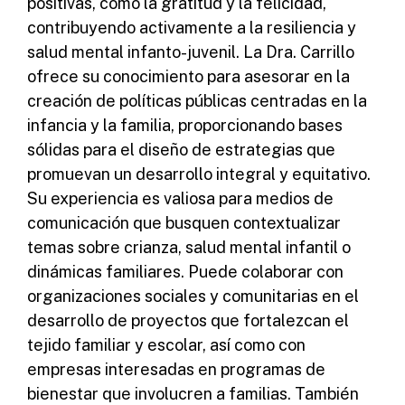
positivas, como la gratitud y la felicidad,
contribuyendo activamente a la resiliencia y
salud mental infanto-juvenil. La Dra. Carrillo
ofrece su conocimiento para asesorar en la
creación de políticas públicas centradas en la
infancia y la familia, proporcionando bases
sólidas para el diseño de estrategias que
promuevan un desarrollo integral y equitativo.
Su experiencia es valiosa para medios de
comunicación que busquen contextualizar
temas sobre crianza, salud mental infantil o
dinámicas familiares. Puede colaborar con
organizaciones sociales y comunitarias en el
desarrollo de proyectos que fortalezcan el
tejido familiar y escolar, así como con
empresas interesadas en programas de
bienestar que involucren a familias. También