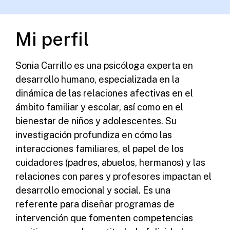
Mi perfil
Sonia Carrillo es una psicóloga experta en
desarrollo humano, especializada en la
dinámica de las relaciones afectivas en el
ámbito familiar y escolar, así como en el
bienestar de niños y adolescentes. Su
investigación profundiza en cómo las
interacciones familiares, el papel de los
cuidadores (padres, abuelos, hermanos) y las
relaciones con pares y profesores impactan el
desarrollo emocional y social. Es una
referente para diseñar programas de
intervención que fomenten competencias