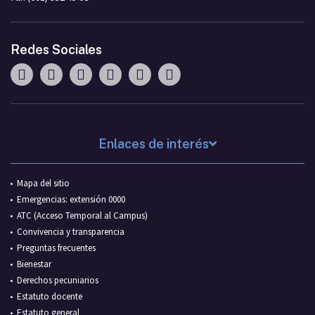
Redes Sociales
Enlaces de interés
Mapa del sitio
Emergencias: extensión 0000
ATC (Acceso Temporal al Campus)
Convivencia y transparencia
Preguntas frecuentes
Bienestar
Derechos pecuniarios
Estatuto docente
Estatuto general